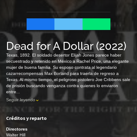
Dead for A Dollar
(
2022
)
Texas, 1892. El soldado desertor Elijah Jones parece haber
secuestrado y retenido en México a Rachel Price, una elegante
mujer de buena familia. Su esposo contrata al legendario
cazarrecompensas Max Borland para traerla de regreso a
Texas. Al mismo tiempo, el peligroso pistolero Joe Cribbens sale
de prisión buscando venganza contra quienes lo enviaron
entre...
Seguir leyendo
Créditos y reparto
Directores
Walter Hill