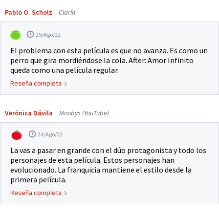
Pablo O. Scholz
Clarín
25/Ago/22
El problema con esta película es que no avanza. Es como un
perro que gira mordiéndose la cola. After: Amor Infinito
queda como una película regular.
Reseña completa
Verónica Dávila
Moobys (YouTube)
24/Ago/22
La vas a pasar en grande con el dúo protagonista y todo los
personajes de esta película. Estos personajes han
evolucionado. La franquicia mantiene el estilo desde la
primera película.
Reseña completa