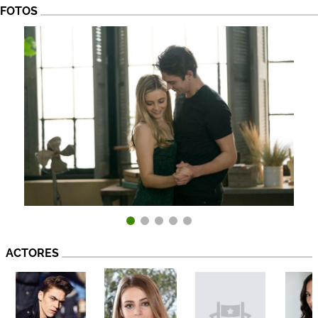
FOTOS
ACTORES