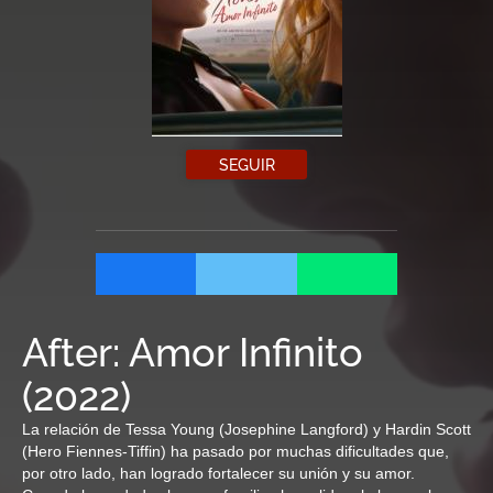
SEGUIR
After: Amor Infinito
(
2022
)
La relación de Tessa Young (Josephine Langford) y Hardin Scott
(Hero Fiennes-Tiffin) ha pasado por muchas dificultades que,
por otro lado, han logrado fortalecer su unión y su amor.