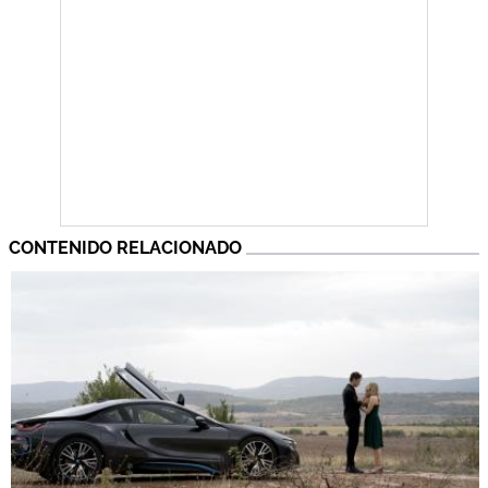
CONTENIDO RELACIONADO