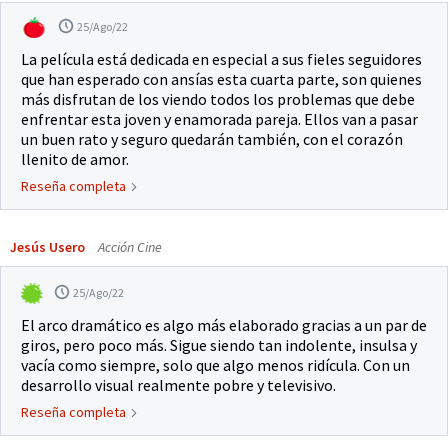
25/Ago/22
La película está dedicada en especial a sus fieles seguidores
que han esperado con ansías esta cuarta parte, son quienes
más disfrutan de los viendo todos los problemas que debe
enfrentar esta joven y enamorada pareja. Ellos van a pasar
un buen rato y seguro quedarán también, con el corazón
llenito de amor.
Reseña completa
Jesús Usero
Acción Cine
25/Ago/22
El arco dramático es algo más elaborado gracias a un par de
giros, pero poco más. Sigue siendo tan indolente, insulsa y
vacía como siempre, solo que algo menos ridícula. Con un
desarrollo visual realmente pobre y televisivo.
Reseña completa