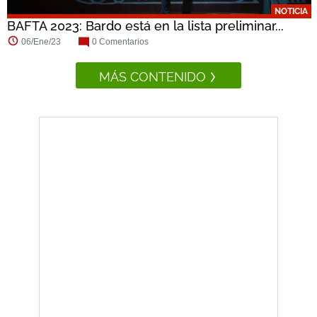
NOTICIA
BAFTA 2023: Bardo está en la lista preliminar...
06/Ene/23
0 Comentarios
MÁS CONTENIDO