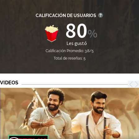
CALIFICACIÓN DE USUARIOS
80
Les gustó
Calificación Promedio: 3.8/5
Total de reseñas: 5
VIDEOS