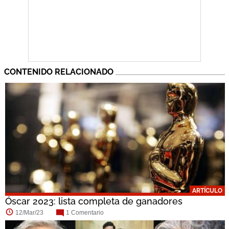
CONTENIDO RELACIONADO
ARTÍCULO
Óscar 2023: lista completa de ganadores
12/Mar/23
1 Comentario