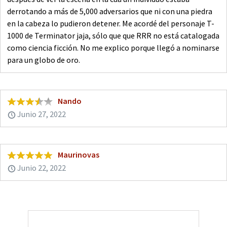
derrotando a más de 5,000 adversarios que ni con una piedra
en la cabeza lo pudieron detener. Me acordé del personaje T-
1000 de Terminator jaja, sólo que que RRR no está catalogada
como ciencia ficción. No me explico porque llegó a nominarse
para un globo de oro.
Nando
Junio 27, 2022
Maurinovas
Junio 22, 2022