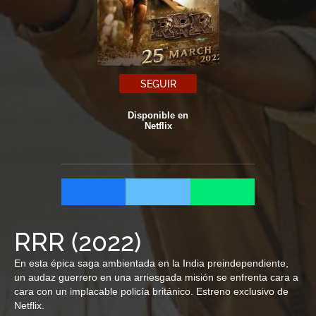
SEGUIR
Disponible en
Netflix
RRR
(
2022
)
En esta épica saga ambientada en la India preindependiente,
un audaz guerrero en una arriesgada misión se enfrenta cara a
cara con un implacable policía británico. Estreno exclusivo de
Netflix.