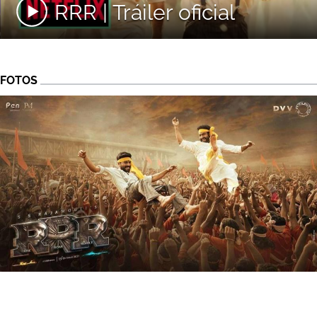
RRR | Tráiler oficial
FOTOS