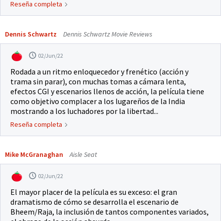
Reseña completa
Dennis Schwartz
Dennis Schwartz Movie Reviews
02/Jun/22
Rodada a un ritmo enloquecedor y frenético (acción y
trama sin parar), con muchas tomas a cámara lenta,
efectos CGI y escenarios llenos de acción, la película tiene
como objetivo complacer a los lugareños de la India
mostrando a los luchadores por la libertad...
Reseña completa
Mike McGranaghan
Aisle Seat
02/Jun/22
El mayor placer de la película es su exceso: el gran
dramatismo de cómo se desarrolla el escenario de
Bheem/Raja, la inclusión de tantos componentes variados,