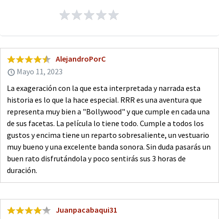
AlejandroPorC
Mayo 11, 2023
La exageración con la que esta interpretada y narrada esta
historia es lo que la hace especial. RRR es una aventura que
representa muy bien a "Bollywood" y que cumple en cada una
de sus facetas. La película lo tiene todo. Cumple a todos los
gustos y encima tiene un reparto sobresaliente, un vestuario
muy bueno y una excelente banda sonora. Sin duda pasarás un
buen rato disfrutándola y poco sentirás sus 3 horas de
duración.
Juanpacabaqui31