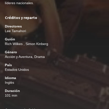
líderes nacionales.
Créditos y reparto
Directores
Lee Tamahori
Guión
Rich Wilkes
,
Simon Kinberg
Género
Acción y Aventura
,
Drama
País
Estados Unidos
Idioma
Inglés
Duración
101 min