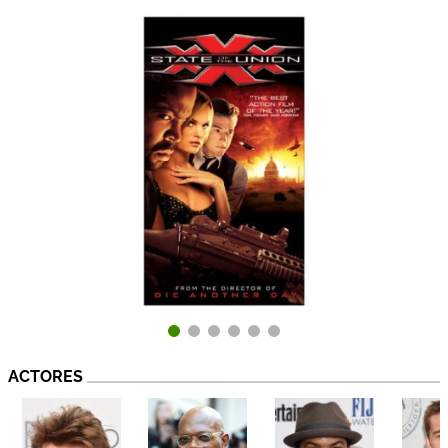
ACTORES