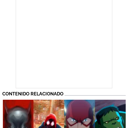
CONTENIDO RELACIONADO