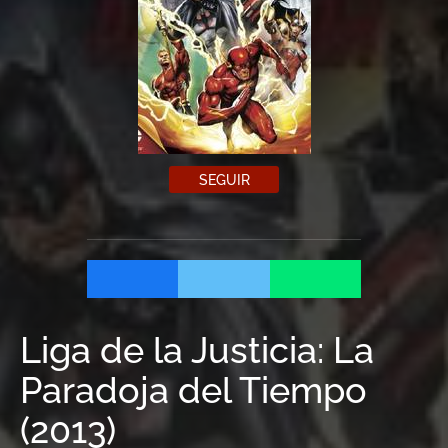
SEGUIR
Liga de la Justicia: La
Paradoja del Tiempo
(
2013
)