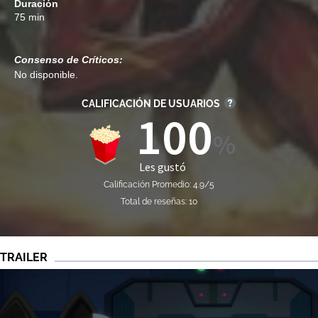
Duración
75 min
Consenso de Críticos:
No disponible.
CALIFICACIÓN DE USUARIOS
100
Les gustó
Calificación Promedio: 4.9/5
Total de reseñas: 10
TRAILER