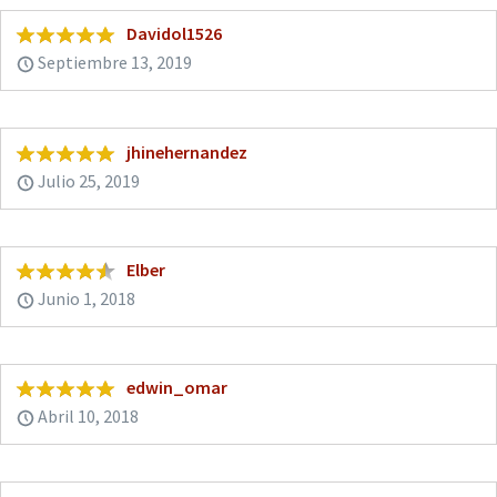
Davidol1526
Septiembre 13, 2019
jhinehernandez
Julio 25, 2019
Elber
Junio 1, 2018
edwin_omar
Abril 10, 2018