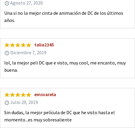
Agosto 27, 2020
Una si no la mejor cinta de animación de DC de los últimos
años.
talia2345
Diciembre 7, 2019
lol, la mejor peli DC que e visto, muy cool, me encanto, muy
buena.
einsvarela
Julio 29, 2019
Sin dudas, la mejor película de DC que he visto hasta el
momento...es muy sobresaliente