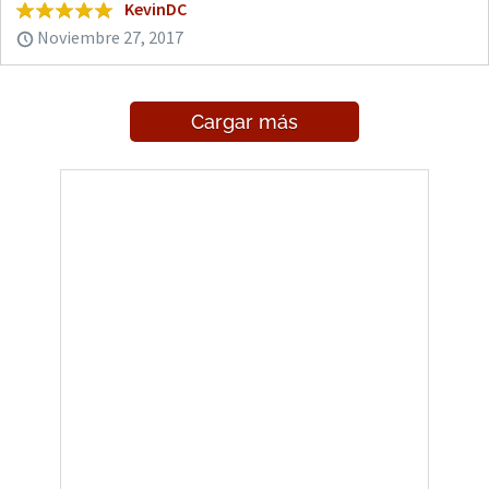
KevinDC
Noviembre 27, 2017
Cargar más