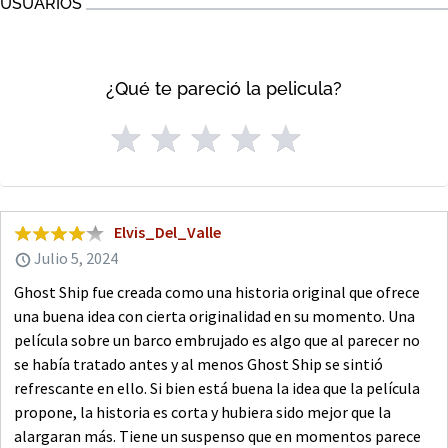
USUARIOS
¿Qué te pareció la pelicula?
Elvis_Del_Valle
Julio 5, 2024
Ghost Ship fue creada como una historia original que ofrece
una buena idea con cierta originalidad en su momento. Una
película sobre un barco embrujado es algo que al parecer no
se había tratado antes y al menos Ghost Ship se sintió
refrescante en ello. Si bien está buena la idea que la película
propone, la historia es corta y hubiera sido mejor que la
alargaran más. Tiene un suspenso que en momentos parece