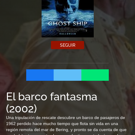
SEGUIR
El barco fantasma
(
2002
)
Una tripulación de rescate descubre un barco de pasajeros de
1962 perdido hace mucho tiempo que flota sin vida en una
región remota del mar de Bering, y pronto se da cuenta de que