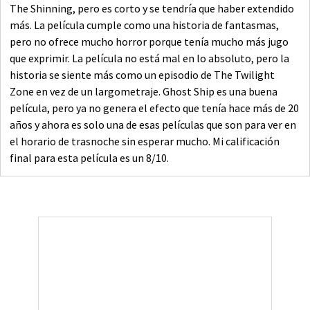
The Shinning, pero es corto y se tendría que haber extendido
más. La película cumple como una historia de fantasmas,
pero no ofrece mucho horror porque tenía mucho más jugo
que exprimir. La película no está mal en lo absoluto, pero la
historia se siente más como un episodio de The Twilight
Zone en vez de un largometraje. Ghost Ship es una buena
película, pero ya no genera el efecto que tenía hace más de 20
años y ahora es solo una de esas películas que son para ver en
el horario de trasnoche sin esperar mucho. Mi calificación
final para esta película es un 8/10.