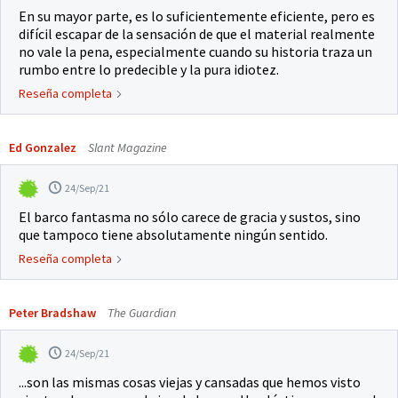
En su mayor parte, es lo suficientemente eficiente, pero es
difícil escapar de la sensación de que el material realmente
no vale la pena, especialmente cuando su historia traza un
rumbo entre lo predecible y la pura idiotez.
Reseña completa
Ed Gonzalez
Slant Magazine
24/Sep/21
El barco fantasma no sólo carece de gracia y sustos, sino
que tampoco tiene absolutamente ningún sentido.
Reseña completa
Peter Bradshaw
The Guardian
24/Sep/21
...son las mismas cosas viejas y cansadas que hemos visto