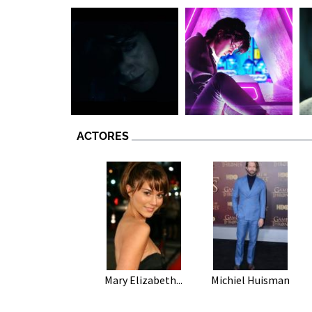
ACTORES
Mary Elizabeth...
Michiel Huisman