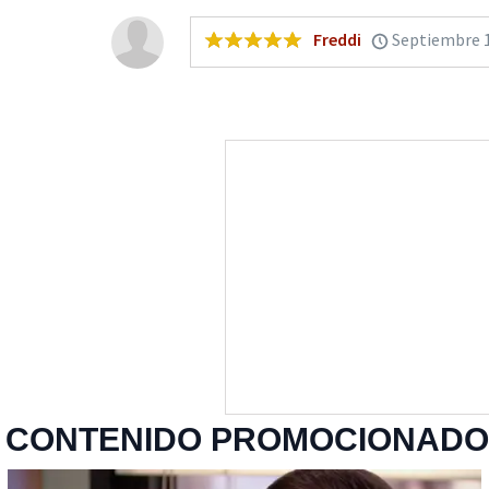
Freddi
Septiembre 1