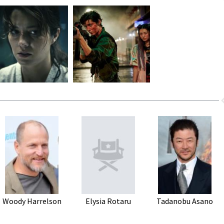
Woody Harrelson
Elysia Rotaru
Tadanobu Asano