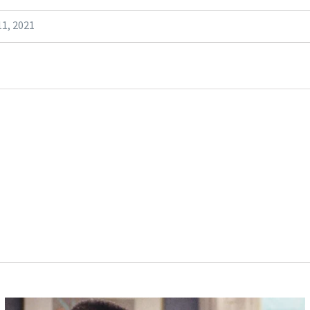
1, 2021