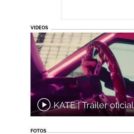
VIDEOS
KATE | Tráiler oficia
FOTOS