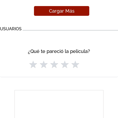
Cargar Más
USUARIOS
¿Qué te pareció la pelicula?