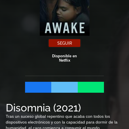
SEGUIR
Disponible en
Netflix
Disomnia
(
2021
)
Tras un suceso global repentino que acaba con todos los
dispositivos electrónicos y con la capacidad para dormir de la
humanidad, el caos comienza a consumir el mundo