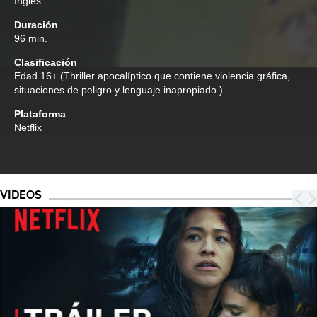
Inglés
Duración
96 min.
Clasificación
Edad
16+ (Thriller apocalíptico que contiene violencia gráfica,
situaciones de peligro y lenguaje inapropiado.)
Plataforma
Netflix
VIDEOS