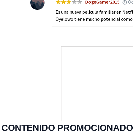
DogeGamer2015
Oc
Es una nueva película familiar en Netf
Oyelowo tiene mucho potencial como d