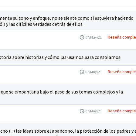
ente su tono y enfoque, no se siente como si estuviera haciendo
ón y las difíciles verdades detrás de ellos.
Reseña comple
07/May/21
toria sobre historias y cómo las usamos para consolarnos.
Reseña comple
07/May/21
 que se empantana bajo el peso de sus temas complejos ​​y la
Reseña comple
07/May/21
o (...) las ideas sobre el abandono, la protección de los padres y 