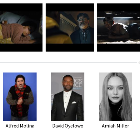
Alfred Molina
David Oyelowo
Amiah Miller