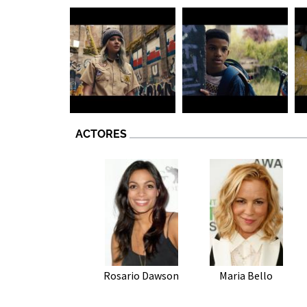
ACTORES
Rosario Dawson
Maria Bello