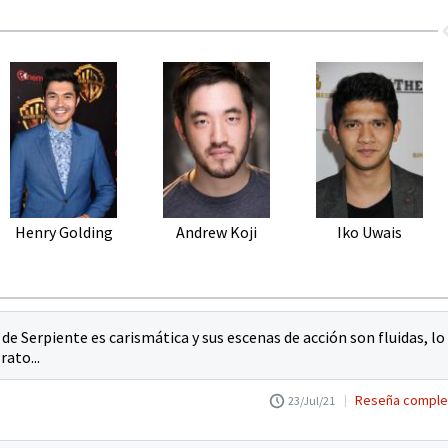
Henry Golding
Andrew Koji
Iko Uwais
de Serpiente es carismática y sus escenas de acción son fluidas, lo
rato...
Reseña comple
23/Jul/21