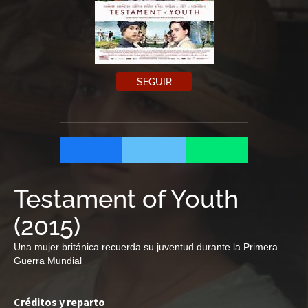
SEGUIR
Testament of Youth
(
2015
)
Una mujer británica recuerda su juventud durante la Primera
Guerra Mundial
Créditos y reparto