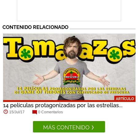
CONTENIDO RELACIONADO
ARTÍCULO
14 películas protagonizadas por las estrellas...
15/Jul/17
0 Comentarios
MÁS CONTENIDO