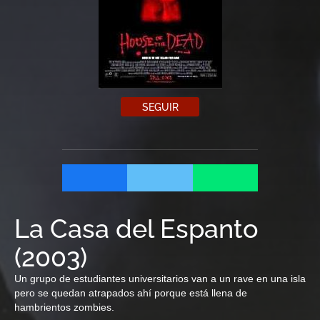
SEGUIR
La Casa del Espanto
(
2003
)
Un grupo de estudiantes universitarios van a un rave en una isla
pero se quedan atrapados ahí porque está llena de
hambrientos zombies.