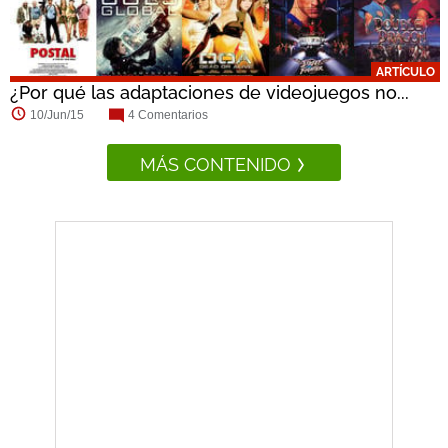
ARTÍCULO
¿Por qué las adaptaciones de videojuegos no...
10/Jun/15
4 Comentarios
MÁS CONTENIDO