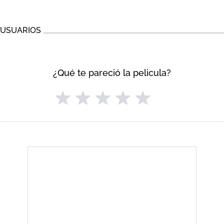
USUARIOS
¿Qué te pareció la pelicula?