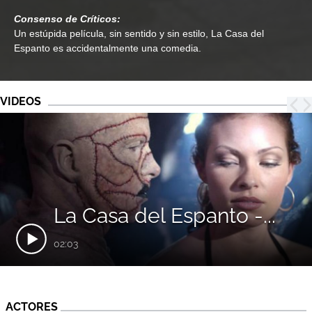
Consenso de Críticos:
Un estúpida película, sin sentido y sin estilo, La Casa del
Espanto es accidentalmente una comedia.
VIDEOS
La Casa del Espanto -...
02:03
ACTORES