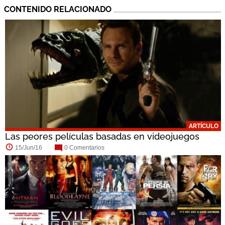
CONTENIDO RELACIONADO
ARTÍCULO
Las peores películas basadas en videojuegos
15/Jun/16
0 Comentarios