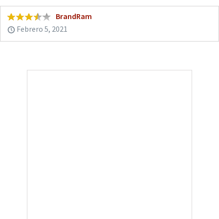
BrandRam
Febrero 5, 2021