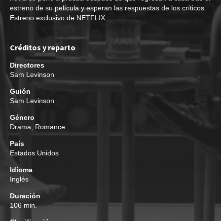
estreno de su película y esperan las respuestas de los críticos.
Estreno exclusivo de NETFLIX.
Créditos y reparto
Directores
Sam Levinson
Guión
Sam Levinson
Género
Drama
,
Romance
País
Estados Unidos
Idioma
Inglés
Duración
106 min.