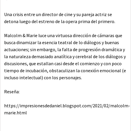
Una crisis entre un director de cine y su pareja actriz se
detona luego del estreno de la opera prima del primero.
Malcolm & Marie luce una virtuosa dirección de cámaras que
busca dinamizar la esencia teatral de lo diálogos y buenas
actuaciones; sin embargo, la falta de progresión dramática y
la naturaleza demasiado analítica y cerebral de los diálogos y
discusiones, que estallan casi desde el comienzo y con poco
tiempo de incubación, obstaculizan la conexión emocional (e
incluso intelectual) con los personajes.
Reseña:
https://impresionesdedaniel.blogspot.com/2021/02/malcolm-
marie.html