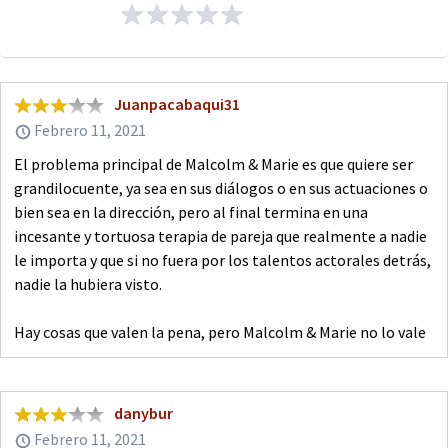
Juanpacabaqui31
Febrero 11, 2021
El problema principal de Malcolm & Marie es que quiere ser
grandilocuente, ya sea en sus diálogos o en sus actuaciones o
bien sea en la dirección, pero al final termina en una
incesante y tortuosa terapia de pareja que realmente a nadie
le importa y que si no fuera por los talentos actorales detrás,
nadie la hubiera visto.
Hay cosas que valen la pena, pero Malcolm & Marie no lo vale
danybur
Febrero 11, 2021