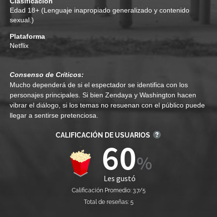
Clasificación
Edad
18+ (Lenguaje inapropiado generalizado y contenido
sexual.)
Plataforma
Netflix
Consenso de Críticos:
Mucho dependerá de si el espectador se identifica con los
personajes principales. Si bien Zendaya y Washington hacen
vibrar el diálogo, si los temas no resuenan con el público puede
llegar a sentirse pretenciosa.
CALIFICACIÓN DE USUARIOS
60
Les gustó
Calificación Promedio: 3.7/5
Total de reseñas: 5