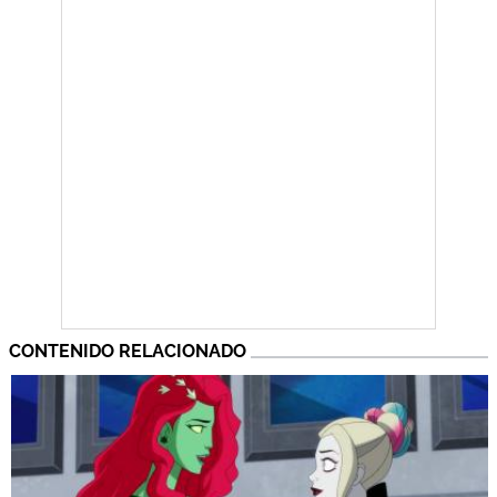
CONTENIDO RELACIONADO