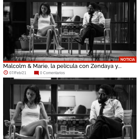
NOTICIA
Malcolm & Marie, la película con Zendaya y...
07/Feb/21
0 Comentarios