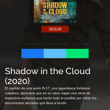
SEGUIR
Shadow in the Cloud
(
2020
)
El capitán de una avión B-17, una gigantesca fortaleza
voladora, descubre que en su nave viajan una serie de
espectros malignos que harán todo lo posible por robar los
documentos secretos que lleva a bordo.