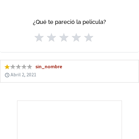
¿Qué te pareció la pelicula?
sin_nombre
Abril 2, 2021