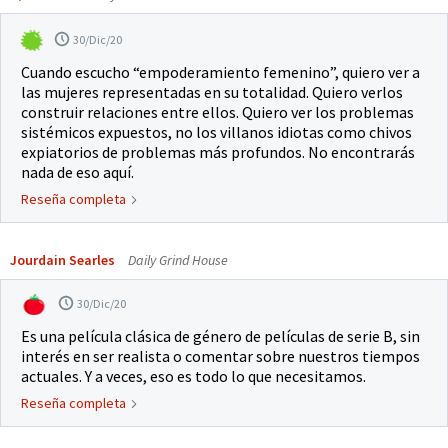
30/Dic/20
Cuando escucho “empoderamiento femenino”, quiero ver a
las mujeres representadas en su totalidad. Quiero verlos
construir relaciones entre ellos. Quiero ver los problemas
sistémicos expuestos, no los villanos idiotas como chivos
expiatorios de problemas más profundos. No encontrarás
nada de eso aquí.
Reseña completa
Jourdain Searles
Daily Grind House
30/Dic/20
Es una película clásica de género de películas de serie B, sin
interés en ser realista o comentar sobre nuestros tiempos
actuales. Y a veces, eso es todo lo que necesitamos.
Reseña completa