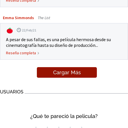
Reseña completa
Emma Simmonds
The List
22/Feb/21
A pesar de sus fallas, es una película hermosa desde su
cinematografía hasta su diseño de producción...
Reseña completa
Cargar Más
USUARIOS
¿Qué te pareció la pelicula?