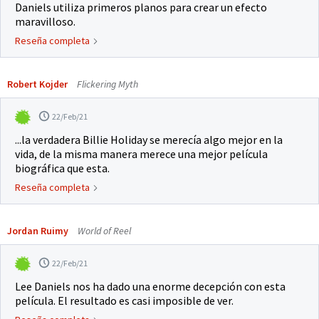
Daniels utiliza primeros planos para crear un efecto
maravilloso.
Reseña completa
Robert Kojder
Flickering Myth
22/Feb/21
...la verdadera Billie Holiday se merecía algo mejor en la
vida, de la misma manera merece una mejor película
biográfica que esta.
Reseña completa
Jordan Ruimy
World of Reel
22/Feb/21
Lee Daniels nos ha dado una enorme decepción con esta
película. El resultado es casi imposible de ver.