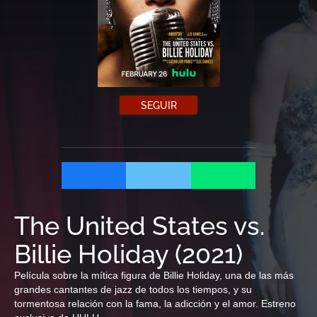
SEGUIR
The United States vs.
Billie Holiday
(
2021
)
Película sobre la mítica figura de Billie Holiday, una de las más
grandes cantantes de jazz de todos los tiempos, y su
tormentosa relación con la fama, la adicción y el amor. Estreno