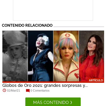
CONTENIDO RELACIONADO
ARTÍCULO
Globos de Oro 2021: grandes sorpresas y...
02/Mar/21
0 Comentarios
MÁS CONTENIDO