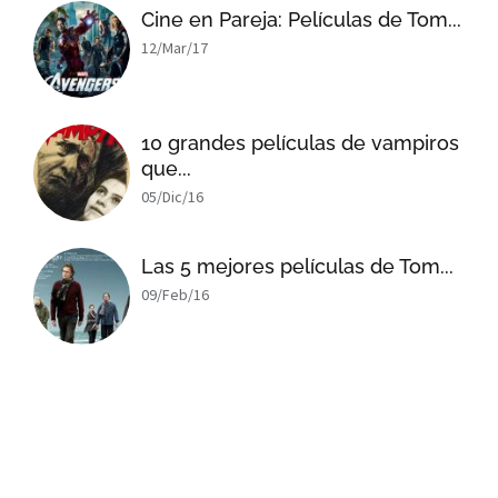
Cine en Pareja: Películas de Tom...
12/Mar/17
10 grandes películas de vampiros
que...
05/Dic/16
Las 5 mejores películas de Tom...
09/Feb/16