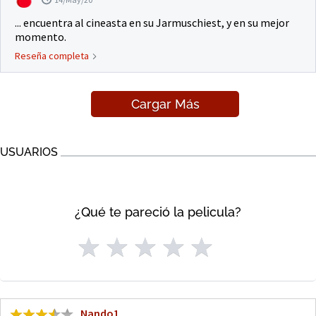
... encuentra al cineasta en su Jarmuschiest, y en su mejor
momento.
Reseña completa
Cargar Más
USUARIOS
¿Qué te pareció la pelicula?
Nando1