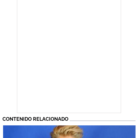
CONTENIDO RELACIONADO