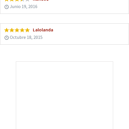
Junio 19, 2016
Lalolanda
Octubre 18, 2015