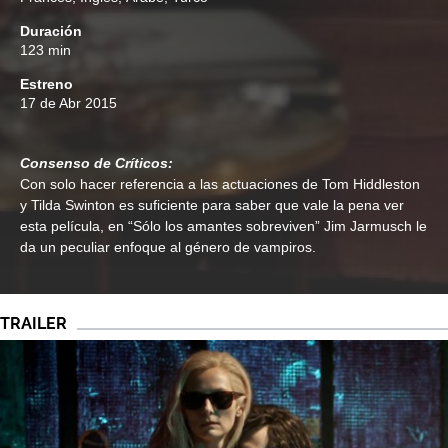
Duración
123 min
Estreno
17 de Abr 2015
Consenso de Críticos:
Con solo hacer referencia a las actuaciones de Tom Hiddleston
y Tilda Swinton es suficiente para saber que vale la pena ver
esta película, en “Sólo los amantes sobreviven” Jim Jarmusch le
da un peculiar enfoque al género de vampiros.
TRAILER