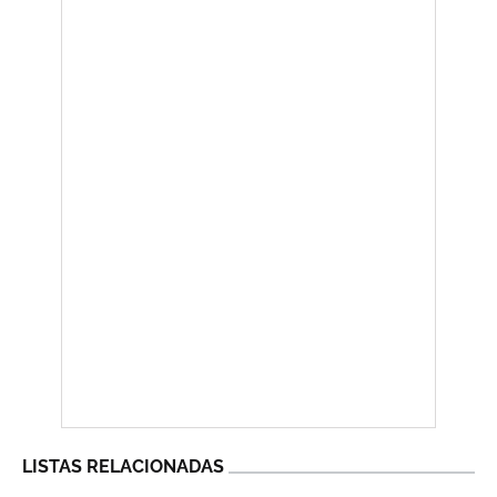
LISTAS RELACIONADAS