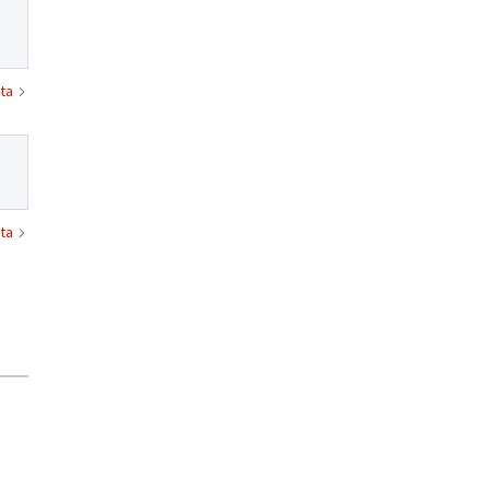
ta
ta