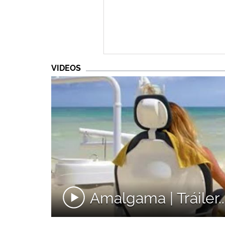
VIDEOS
Amalgama | Tráiler..