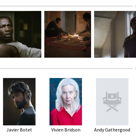
Javier Botet
Vivien Bridson
Andy Gathergood