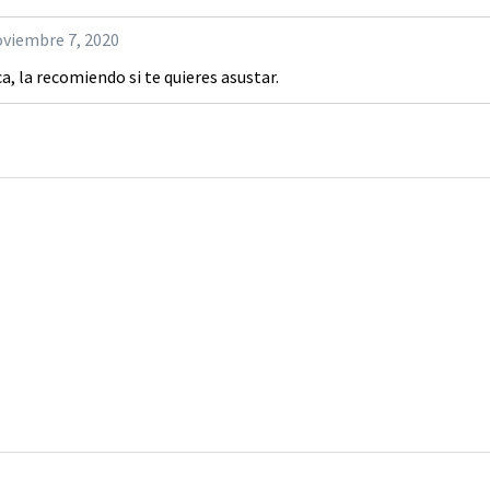
viembre 7, 2020
ca, la recomiendo si te quieres asustar.