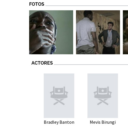
FOTOS
ACTORES
Bradley Banton
Mevis Birungi