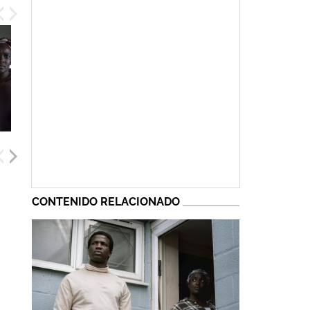
CONTENIDO RELACIONADO
Matt Smith