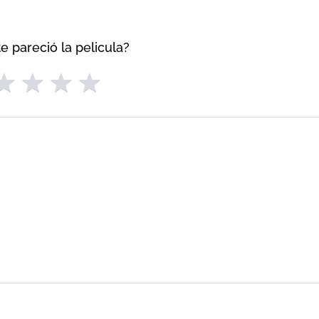
e pareció la pelicula?