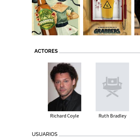
ACTORES
Richard Coyle
Ruth Bradley
USUARIOS