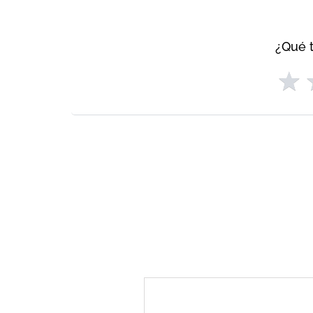
¿Qué t