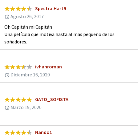
SpectralHart9
Agosto 26, 2017
Oh Capitán mi Capitán
Una película que motiva hasta al mas pequeño de los
soñadores.
ivhanroman
Diciembre 16, 2020
GATO_SOFISTA
Marzo 19, 2020
Nando1