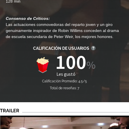
128 min
Consenso de Críticos:
Las actuaciones conmovedoras del reparto joven y un giro
genuinamente inspirador de Robin Willims conceden al drama
de escuela secundaria de Peter Weir, los mejores honores.
CALIFICACIÓN DE USUARIOS
100
Les gustó
Calificación Promedio: 4.5/5
Total de reseñas: 7
TRAILER