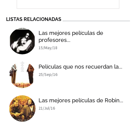
LISTAS RELACIONADAS
Las mejores películas de
profesores...
15/May/18
Películas que nos recuerdan la...
25/Sep/16
Las mejores películas de Robin...
21/Jul/16