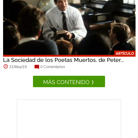
ARTÍCULO
La Sociedad de los Poetas Muertos, de Peter...
31/May/19
0 Comentarios
MÁS CONTENIDO