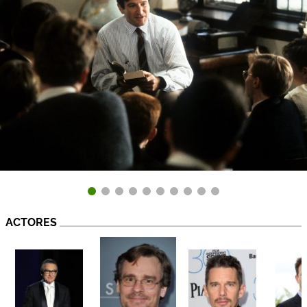
ACTORES