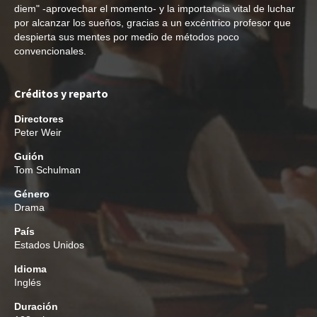
diem" -aprovechar el momento- y la importancia vital de luchar
por alcanzar los sueños, gracias a un excéntrico profesor que
despierta sus mentes por medio de métodos poco
convencionales.
Créditos y reparto
Directores
Peter Weir
Guión
Tom Schulman
Género
Drama
País
Estados Unidos
Idioma
Inglés
Duración