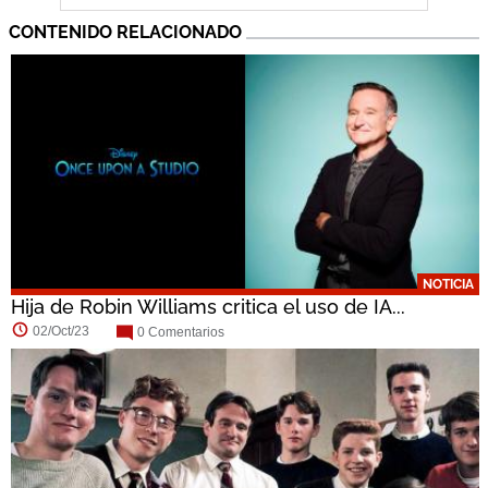
CONTENIDO RELACIONADO
NOTICIA
Hija de Robin Williams critica el uso de IA...
02/Oct/23
0 Comentarios