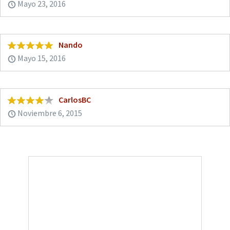
Mayo 23, 2016
Nando
Mayo 15, 2016
CarlosBC
Noviembre 6, 2015