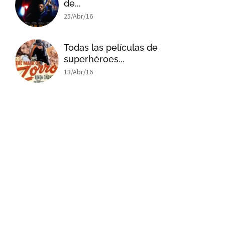
de...
25/Abr/16
Todas las películas de
superhéroes...
13/Abr/16