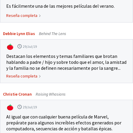
Es fácilmente una de las mejores películas del verano.
Reseña completa
Debbie Lynn Elias
Behind The Lens
29/Jul/19
Destacan los elementos y temas familiares que brotan
hablando a padre / hijo y sobre todo que el amor, la amistad
y la familia no se definen necesariamente por la sangre...
Reseña completa
Christie Cronan
Raising Whasians
29/Jul/19
Al igual que con cualquier buena película de Marvel,
prepárate para algunos increíbles efectos generados por
computadora, secuencias de acción y batallas épicas.