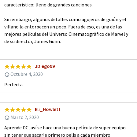
característico; lleno de grandes canciones.
Sin embargo, algunos detalles como agujeros de guión y el
villano la entorpecen un poco. Fuera de eso, es una de las
mejores películas del Universo Cinematogràfico de Marvel y
de su director, James Gunn.
JDiego99
Octubre 4, 2020
Perfecta
Eli_Howlett
Marzo 2, 2020
Aprende DC, así se hace una buena película de super equipo
sin tener que sacarle primero pelis a cada miembro