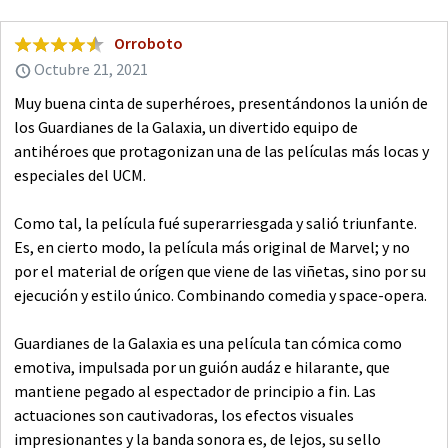
Orroboto
Octubre 21, 2021
Muy buena cinta de superhéroes, presentándonos la unión de
los Guardianes de la Galaxia, un divertido equipo de
antihéroes que protagonizan una de las películas más locas y
especiales del UCM.
Como tal, la película fué superarriesgada y salió triunfante.
Es, en cierto modo, la película más original de Marvel; y no
por el material de orígen que viene de las viñetas, sino por su
ejecución y estilo único. Combinando comedia y space-opera.
Guardianes de la Galaxia es una película tan cómica como
emotiva, impulsada por un guión audáz e hilarante, que
mantiene pegado al espectador de principio a fin. Las
actuaciones son cautivadoras, los efectos visuales
impresionantes y la banda sonora es, de lejos, su sello