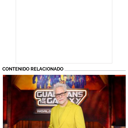
CONTENIDO RELACIONADO