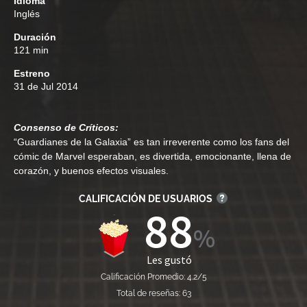
Idioma
Inglés
Duración
121 min
Estreno
31 de Jul 2014
Consenso de Críticos:
“Guardianes de la Galaxia” es tan irreverente como los fans del
cómic de Marvel esperaban, es divertida, emocionante, llena de
corazón, y buenos efectos visuales.
CALIFICACIÓN DE USUARIOS
88
Les gustó
Calificación Promedio: 4.2/5
Total de reseñas: 63