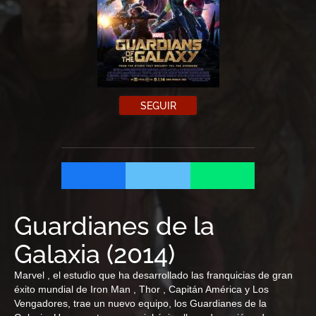
SEGUIR
Guardianes de la
Galaxia
(
2014
)
Marvel , el estudio que ha desarrollado las franquicias de gran
éxito mundial de Iron Man , Thor , Capitán América y Los
Vengadores, trae un nuevo equipo, los Guardianes de la