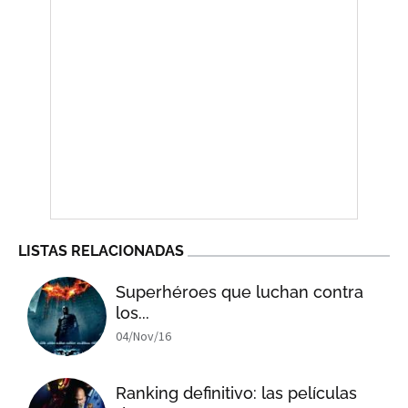
LISTAS RELACIONADAS
Superhéroes que luchan contra
los...
04/Nov/16
Ranking definitivo: las películas