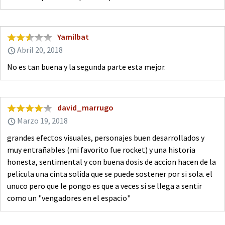
Yamilbat
Abril 20, 2018
No es tan buena y la segunda parte esta mejor.
david_marrugo
Marzo 19, 2018
grandes efectos visuales, personajes buen desarrollados y
muy entrañables (mi favorito fue rocket) y una historia
honesta, sentimental y con buena dosis de accion hacen de la
pelicula una cinta solida que se puede sostener por si sola. el
unuco pero que le pongo es que a veces si se llega a sentir
como un "vengadores en el espacio"