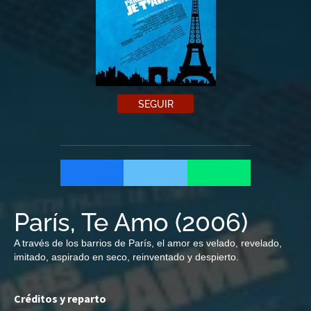
SEGUIR
París, Te Amo
(
2006
)
A través de los barrios de París, el amor es velado, revelado,
imitado, aspirado en seco, reinventado y despierto.
Créditos y reparto