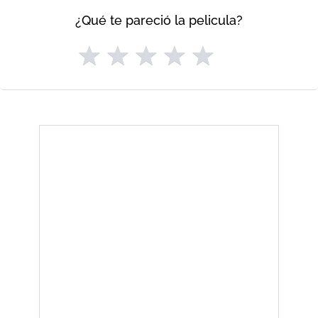
¿Qué te pareció la pelicula?