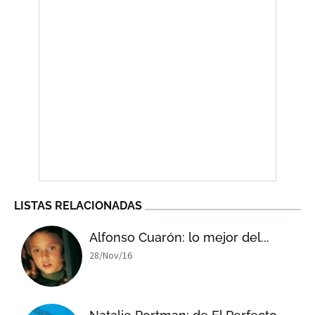
LISTAS RELACIONADAS
Alfonso Cuarón: lo mejor del...
28/Nov/16