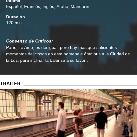
Idioma
Español, Francés, Inglés, Árabe, Mandarín
Duración
120 min
Consenso de Críticos:
París, Te Amo, es desigual, pero hay más que suficientes
momentos deliciosos en este homenaje ómnibus a la Ciudad de
la Luz, para inclinar la balanza a su favor .
TRAILER