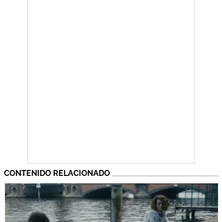
CONTENIDO RELACIONADO