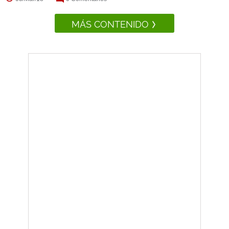
MÁS CONTENIDO