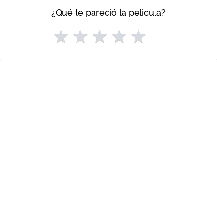
¿Qué te pareció la pelicula?