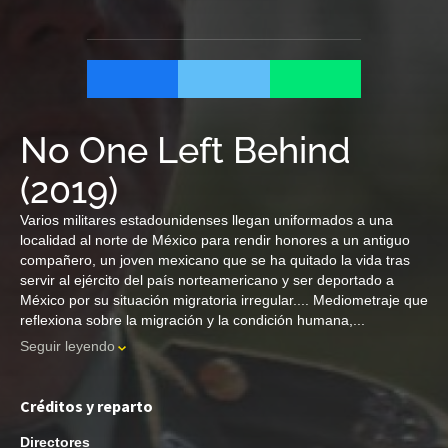
No One Left Behind
(
2019
)
Varios militares estadounidenses llegan uniformados a una
localidad al norte de México para rendir honores a un antiguo
compañero, un joven mexicano que se ha quitado la vida tras
servir al ejército del país norteamericano y ser deportado a
México por su situación migratoria irregular.... Mediometraje que
reflexiona sobre la migración y la condición humana,...
Seguir leyendo
Créditos y reparto
Directores