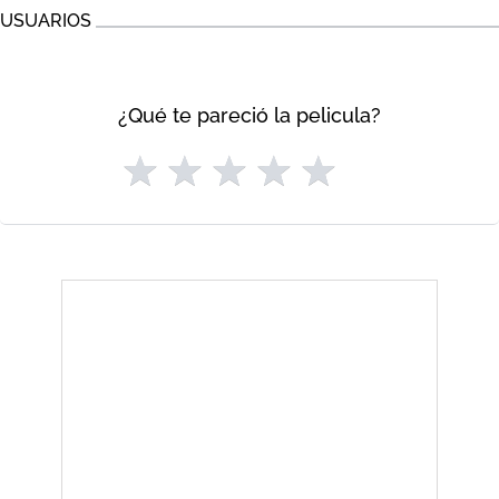
USUARIOS
¿Qué te pareció la pelicula?