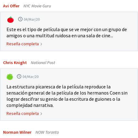
Avi Offer
NYC Movie Guru
04/Mar/20
Este es el tipo de película que se ve mejor con un grupo de
amigos o una multitud ruidosa en una sala de cine...
Reseña completa
Chris Knight
National Post
04/Mar/20
La estructura picaresca de la película reproduce la
sensación general de la película de los hermanos Coen sin
lograr descifrar su genio de la escritura de guiones o la
complejidad narrativa.
Reseña completa
Norman Wilner
NOW Toronto