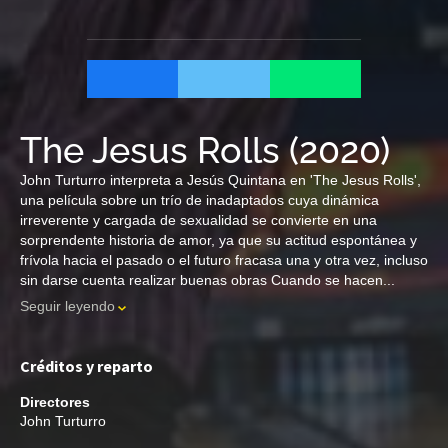
The Jesus Rolls
(
2020
)
John Turturro interpreta a Jesús Quintana en 'The Jesus Rolls',
una película sobre un trío de inadaptados cuya dinámica
irreverente y cargada de sexualidad se convierte en una
sorprendente historia de amor, ya que su actitud espontánea y
frívola hacia el pasado o el futuro fracasa una y otra vez, incluso
sin darse cuenta realizar buenas obras Cuando se hacen...
Seguir leyendo
Créditos y reparto
Directores
John Turturro