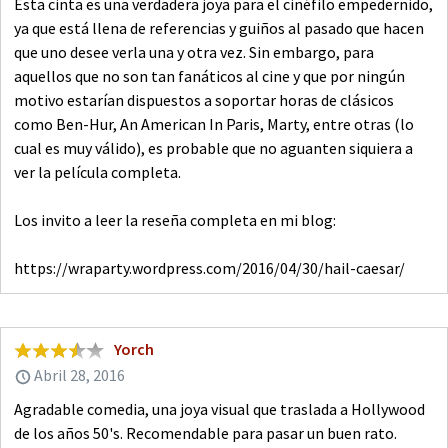
Esta cinta es una verdadera joya para el cinéfilo empedernido,
ya que está llena de referencias y guiños al pasado que hacen
que uno desee verla una y otra vez. Sin embargo, para
aquellos que no son tan fanáticos al cine y que por ningún
motivo estarían dispuestos a soportar horas de clásicos
como Ben-Hur, An American In Paris, Marty, entre otras (lo
cual es muy válido), es probable que no aguanten siquiera a
ver la película completa.
Los invito a leer la reseña completa en mi blog:
https://wraparty.wordpress.com/2016/04/30/hail-caesar/
Yorch
Abril 28, 2016
Agradable comedia, una joya visual que traslada a Hollywood
de los años 50's. Recomendable para pasar un buen rato.