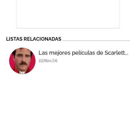
LISTAS RELACIONADAS
Las mejores películas de Scarlett...
22/Nov/16