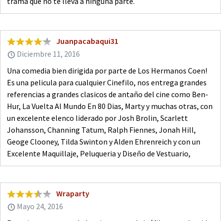
trama que no te lleva a ninguna parte.
Juanpacabaqui31
Diciembre 11, 2016
Una comedia bien dirigida por parte de Los Hermanos Coen!
Es una pelicula para cualquier Cinefilo, nos entrega grandes
referencias a grandes clasicos de antaño del cine como Ben-
Hur, La Vuelta Al Mundo En 80 Dias, Marty y muchas otras, con
un excelente elenco liderado por Josh Brolin, Scarlett
Johansson, Channing Tatum, Ralph Fiennes, Jonah Hill,
Geoge Clooney, Tilda Swinton y Alden Ehrenreich y con un
Excelente Maquillaje, Peluqueria y Diseño de Vestuario,
Wraparty
Mayo 24, 2016