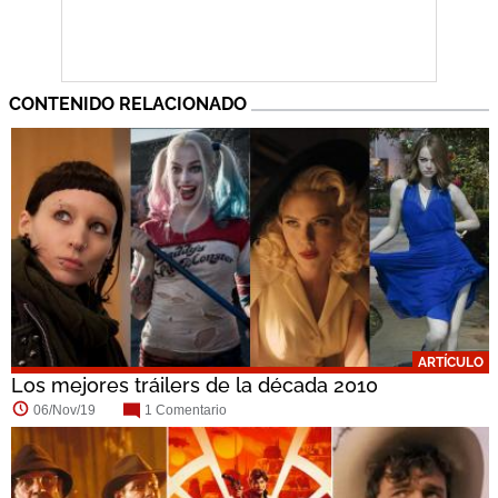
CONTENIDO RELACIONADO
ARTÍCULO
Los mejores tráilers de la década 2010
06/Nov/19
1 Comentario