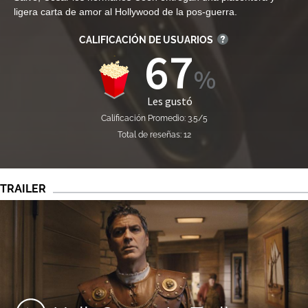
ligera carta de amor al Hollywood de la pos-guerra.
CALIFICACIÓN DE USUARIOS
67
Les gustó
Calificación Promedio: 3.5/5
Total de reseñas: 12
TRAILER