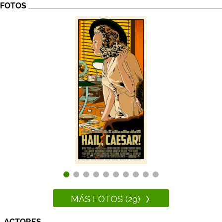
FOTOS
MÁS FOTOS (29)
ACTORES