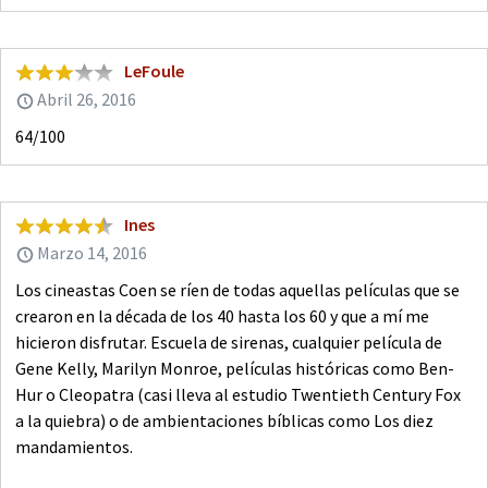
LeFoule
Abril 26, 2016
64/100
Ines
Marzo 14, 2016
Los cineastas Coen se ríen de todas aquellas películas que se
crearon en la década de los 40 hasta los 60 y que a mí me
hicieron disfrutar. Escuela de sirenas, cualquier película de
Gene Kelly, Marilyn Monroe, películas históricas como Ben-
Hur o Cleopatra (casi lleva al estudio Twentieth Century Fox
a la quiebra) o de ambientaciones bíblicas como Los diez
mandamientos.