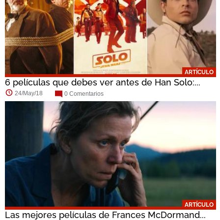
ARTÍCULO
6 películas que debes ver antes de Han Solo:...
24/May/18
0 Comentarios
ARTÍCULO
Las mejores películas de Frances McDormand...