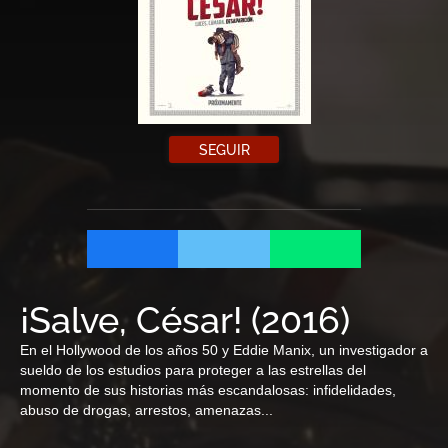
SEGUIR
¡Salve, César!
(
2016
)
En el Hollywood de los años 50 y Eddie Manix, un investigador a
sueldo de los estudios para proteger a las estrellas del
momento de sus historias más escandalosas: infidelidades,
abuso de drogas, arrestos, amenazas...