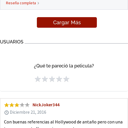
Reseña completa
Cargar Más
USUARIOS
¿Qué te pareció la pelicula?
NickJoker344
Diciembre 21, 2016
Con buenas referencias al Hollywood de antaño pero con una