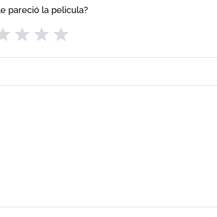
e pareció la pelicula?