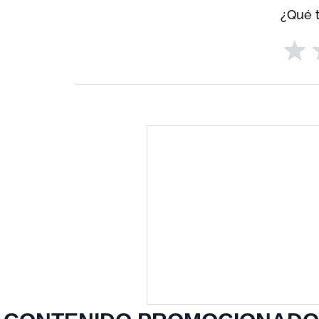
¿Qué t