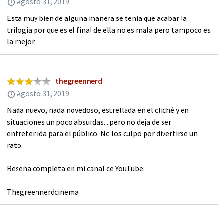
Agosto 31, 2019
Esta muy bien de alguna manera se tenia que acabar la
trilogia por que es el final de ella no es mala pero tampoco es
la mejor
thegreennerd
Agosto 31, 2019
Nada nuevo, nada novedoso, estrellada en el cliché y en
situaciones un poco absurdas... pero no deja de ser
entretenida para el público. No los culpo por divertirse un
rato.
Reseña completa en mi canal de YouTube:
Thegreennerdcinema