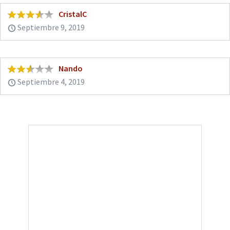
CristalC
Septiembre 9, 2019
Nando
Septiembre 4, 2019