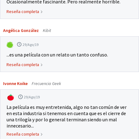
Ocasionalmente fascinante. Pero realmente horrible.
Reseña completa
Angélica González
Kibit
29/Ago/19
...es una película con un relato un tanto confuso.
Reseña completa
Ivonne Koike
Frecuencia Geek
29/Ago/19
La película es muy entretenida, algo no tan común de ver
en esta industria si tenemos en cuenta que es el cierre de
una trilogía y por lo general terminan siendo un mal
innecesario...
Reseña completa