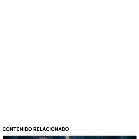
CONTENIDO RELACIONADO