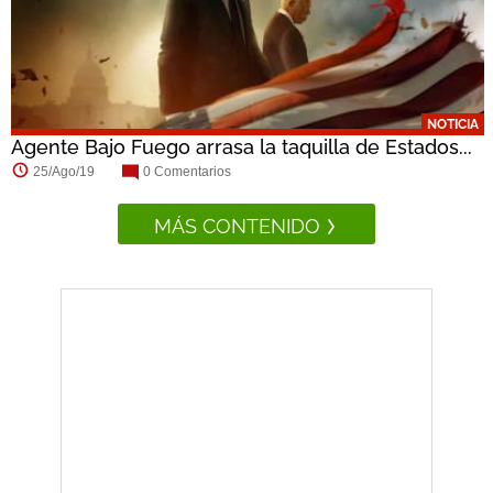
NOTICIA
Agente Bajo Fuego arrasa la taquilla de Estados...
25/Ago/19
0 Comentarios
MÁS CONTENIDO