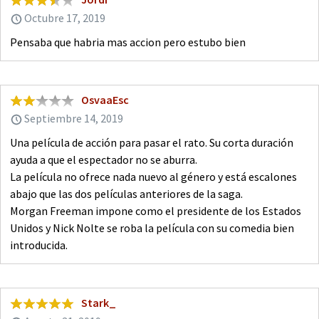
Octubre 17, 2019
Pensaba que habria mas accion pero estubo bien
OsvaaEsc
Septiembre 14, 2019
Una película de acción para pasar el rato. Su corta duración
ayuda a que el espectador no se aburra.
La película no ofrece nada nuevo al género y está escalones
abajo que las dos películas anteriores de la saga.
Morgan Freeman impone como el presidente de los Estados
Unidos y Nick Nolte se roba la película con su comedia bien
introducida.
Stark_