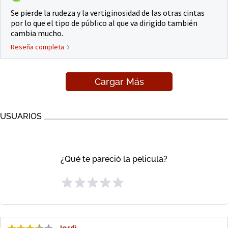
Se pierde la rudeza y la vertiginosidad de las otras cintas
por lo que el tipo de público al que va dirigido también
cambia mucho.
Reseña completa
Cargar Más
USUARIOS
¿Qué te pareció la pelicula?
Jordi