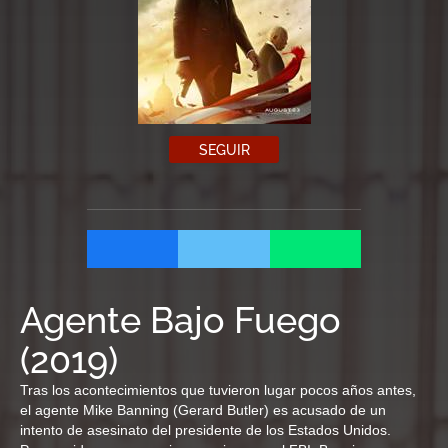
SEGUIR
Agente Bajo Fuego
(
2019
)
Tras los acontecimientos que tuvieron lugar pocos años antes,
el agente Mike Banning (Gerard Butler) es acusado de un
intento de asesinato del presidente de los Estados Unidos.