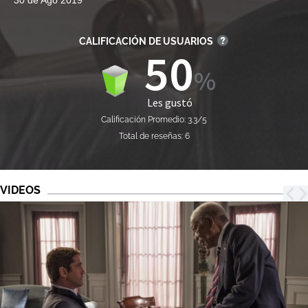
30 de Ago 2019
CALIFICACIÓN DE USUARIOS
50
Les gustó
Calificación Promedio: 3.3/5
Total de reseñas: 6
VIDEOS