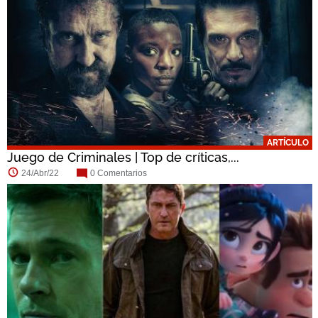
ARTÍCULO
Juego de Criminales | Top de críticas,...
24/Abr/22
0 Comentarios