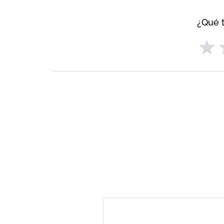
¿Qué t