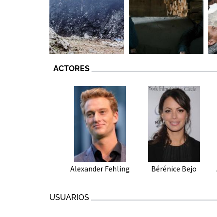
ACTORES
Alexander Fehling
Bérénice Bejo
USUARIOS