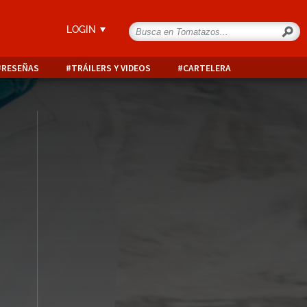
LOGIN
RESEÑAS
TRÁILERS Y VIDEOS
CARTELERA