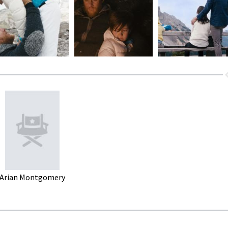
Arian Montgomery