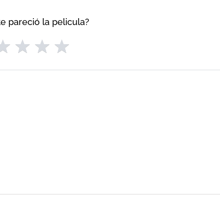
e pareció la pelicula?