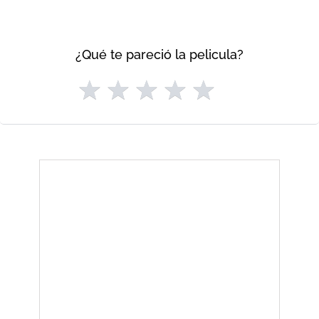
¿Qué te pareció la pelicula?