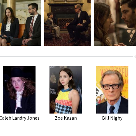
Caleb Landry Jones
Zoe Kazan
Bill Nighy