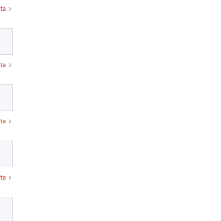
ta
ta
ta
ta