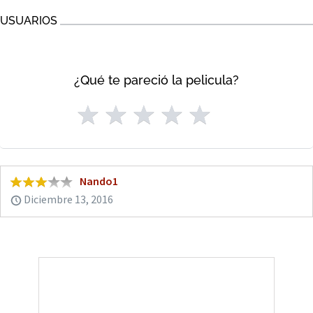
USUARIOS
¿Qué te pareció la pelicula?
Nando1
Diciembre 13, 2016