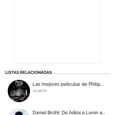
LISTAS RELACIONADAS
Las mejores películas de Philip...
23/Jul/16
Daniel Brühl: De Adiós a Lenin a...