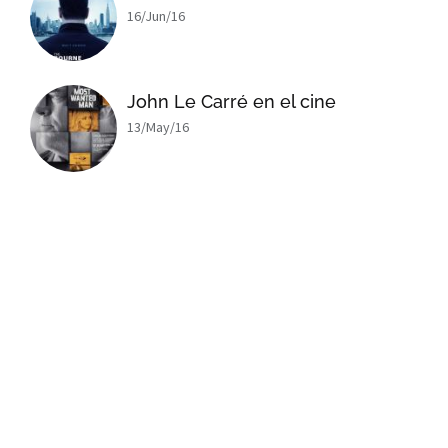
16/Jun/16
John Le Carré en el cine
13/May/16