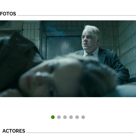
FOTOS
ACTORES