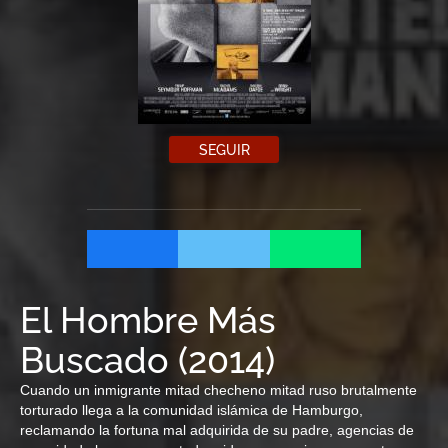
SEGUIR
El Hombre Más
Buscado
(
2014
)
Cuando un inmigrante mitad checheno mitad ruso brutalmente
torturado llega a la comunidad islámica de Hamburgo,
reclamando la fortuna mal adquirida de su padre, agencias de