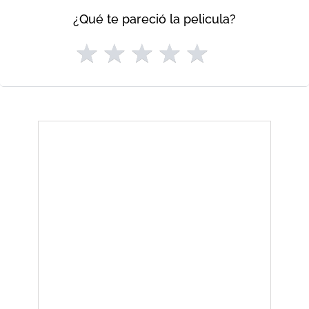
¿Qué te pareció la pelicula?