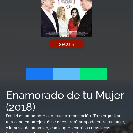
SEGUIR
Enamorado de tu Mujer
(
2018
)
Daniel es un hombre con mucha imaginación. Tras organizar
una cena en parejas, él se encontrará atrapado entre su mujer,
y la novia de su amigo, con la que tendrá las más locas