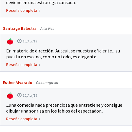
deviene en una estrategia cansada...
Reseña completa
Santiago Balestra
Alta Peli
10/Abr/19
En materia de dirección, Auteuil se muestra eficiente... su
puesta en escena, como un todo, es elegante.
Reseña completa
Esther Alvarado
Cinemagavia
10/Abr/19
...una comedia nada pretenciosa que entretiene y consigue
dibujar una sonrisa en los labios del espectador...
Reseña completa