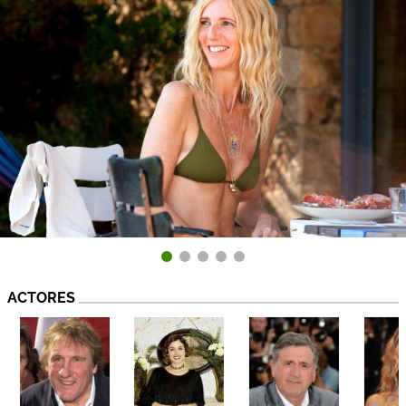
ACTORES