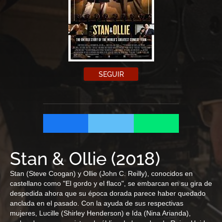
SEGUIR
Stan & Ollie
(
2018
)
Stan (Steve Coogan) y Ollie (John C. Reilly), conocidos en
castellano como "El gordo y el flaco", se embarcan en su gira de
despedida ahora que su época dorada parece haber quedado
anclada en el pasado. Con la ayuda de sus respectivas
mujeres, Lucille (Shirley Henderson) e Ida (Nina Arianda),