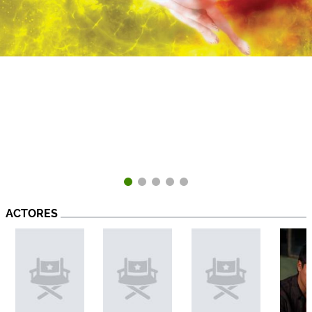
ACTORES