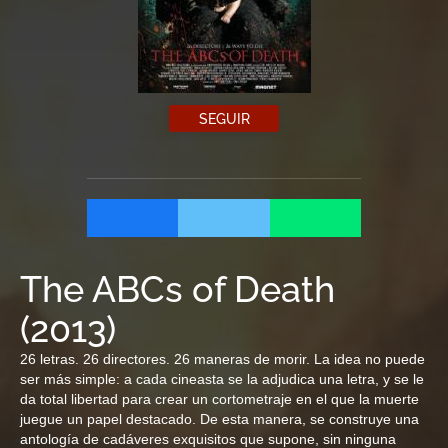
SEGUIR
The ABCs of Death
(
2013
)
26 letras. 26 directores. 26 maneras de morir. La idea no puede
ser más simple: a cada cineasta se la adjudica una letra, y se le
da total libertad para crear un cortometraje en el que la muerte
juegue un papel destacado. De esta manera, se construye una
antología de cadáveres exquisitos que supone, sin ninguna