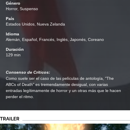
Género
Horror
,
Suspenso
País
Estados Unidos, Nueva Zelanda
Idioma
Alemán, Español, Francés, Inglés, Japonés, Coreano
Duración
129 min
Consenso de Críticos:
Como suele ser el caso de las películas de antología, "The
ABCs of Death" es tremendamente desigual, con varias
entradas legítimamente de horror y un otras más que le hacen
perder el ritmo.
TRAILER