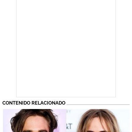
CONTENIDO RELACIONADO