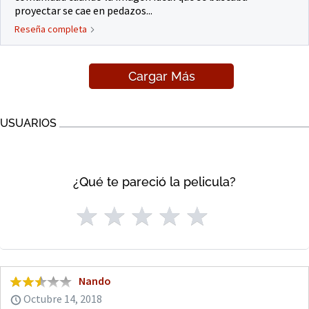
proyectar se cae en pedazos...
Reseña completa
Cargar Más
USUARIOS
¿Qué te pareció la pelicula?
Nando
Octubre 14, 2018