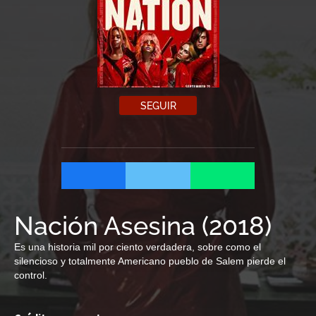
SEGUIR
Nación Asesina
(
2018
)
Es una historia mil por ciento verdadera, sobre como el
silencioso y totalmente Americano pueblo de Salem pierde el
control.