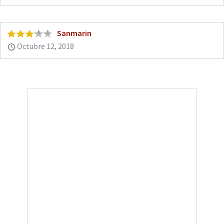
Sanmarin
Octubre 12, 2018