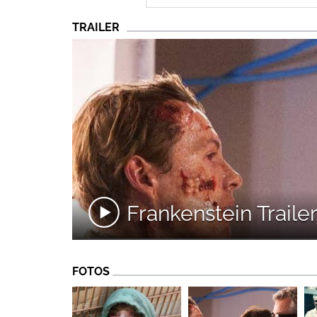
TRAILER
Frankenstein Traile
FOTOS