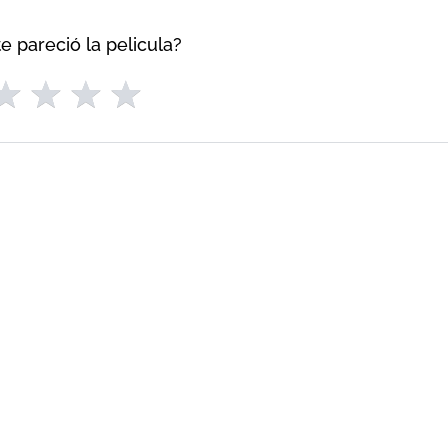
e pareció la pelicula?