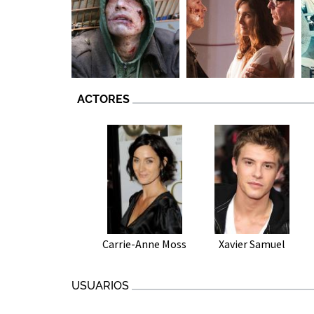
ACTORES
Carrie-Anne Moss
Xavier Samuel
USUARIOS