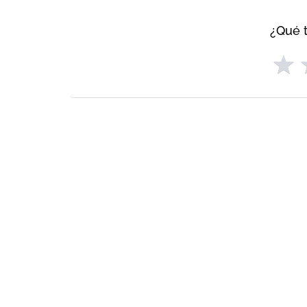
¿Qué t