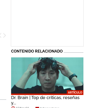
CONTENIDO RELACIONADO
ARTÍCULO
Dr. Brain | Top de críticas, reseñas
y...