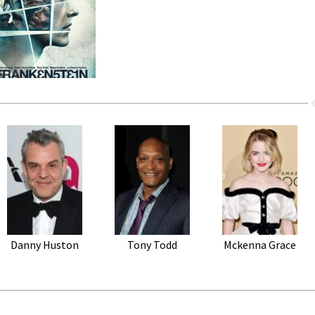
Danny Huston
Tony Todd
Mckenna Grace