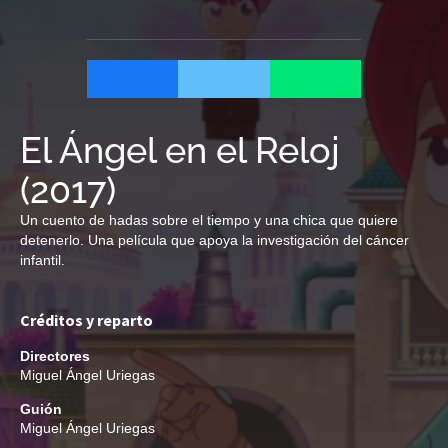
El Ángel en el Reloj
(
2017
)
Un cuento de hadas sobre el tiempo y una chica que quiere
detenerlo. Una película que apoya la investigación del cáncer
infantil.
Créditos y reparto
Directores
Miguel Ángel Uriegas
Guión
Miguel Ángel Uriegas