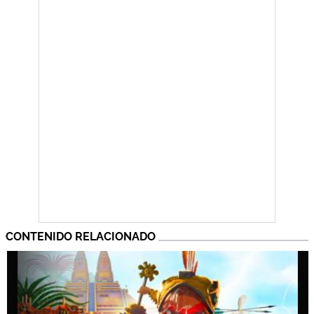
CONTENIDO RELACIONADO