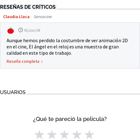
RESEÑAS DE CRÍTICOS
Claudia Llaca
Sensacine
01/Jun/18
Aunque hemos perdido la costumbre de ver animación 2D
en el cine, El ángel en el reloj es una muestra de gran
calidad en este tipo de trabajo.
Reseña completa
USUARIOS
¿Qué te pareció la pelicula?