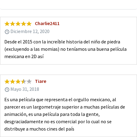
Charlie2411
Diciembre 12, 2020
Desde el 2015 con la increíble historia del niño de piedra
(excluyendo a las momias) no teníamos una buena película
mexicana en 2D así
Tiare
Mayo 31, 2018
Es una película que representa el orgullo mexicano, al
parecer es un largometraje superior a muchas películas de
animación, es una película para toda la gente,
desgraciadamente no es comercial por lo cual no se
distribuye a muchos cines del país