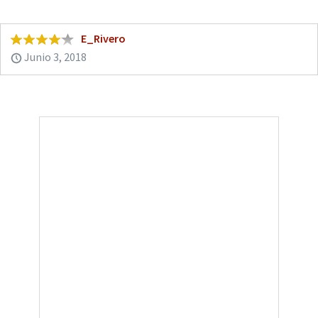
E_Rivero
Junio 3, 2018