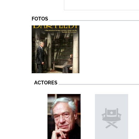
FOTOS
ACTORES