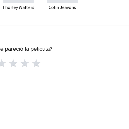
Thorley Walters
Colin Jeavons
e pareció la pelicula?