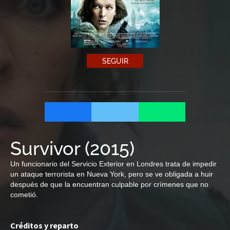
SEGUIR
Survivor
(
2015
)
Un funcionario del Servicio Exterior en Londres trata de impedir
un ataque terrorista en Nueva York, pero se ve obligada a huir
después de que la encuentran culpable por crímenes que no
cometió.
Créditos y reparto