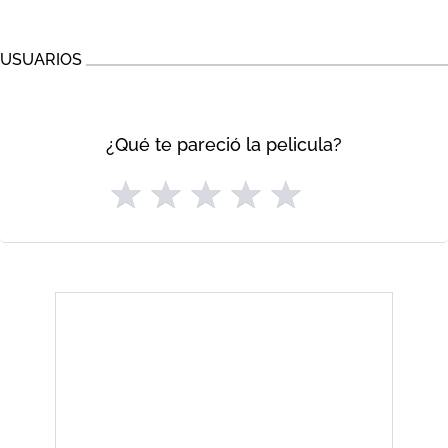
USUARIOS
¿Qué te pareció la pelicula?