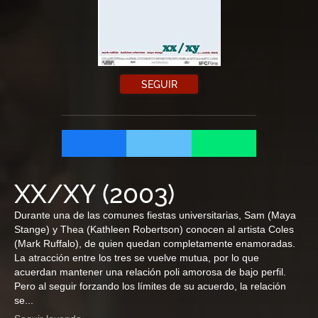
SEGUIR
XX/XY
(
2003
)
Durante una de las comunes fiestas universitarias, Sam (Maya
Stange) y Thea (Kathleen Robertson) conocen al artista Coles
(Mark Ruffalo), de quien quedan completamente enamoradas.
La atracción entre los tres se vuelve mutua, por lo que
acuerdan mantener una relación poli amorosa de bajo perfil.
Pero al seguir forzando los límites de su acuerdo, la relación
se...