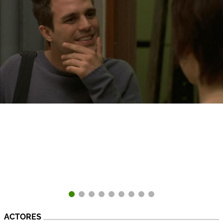
ACTORES