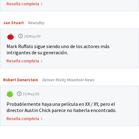
Reseña completa
Jan Stuart
Newsday
28/May/03
Mark Ruffalo sigue siendo uno de los actores más
intrigantes de su generación.
Reseña completa
Robert Denerstein
Denver Rocky Mountain News
23/May/03
Probablemente haya una película en XX / XY, pero el
director Austin Chick parece no haberla encontrado.
Reseña completa