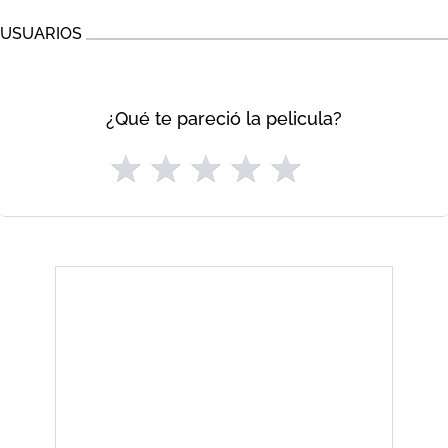
USUARIOS
¿Qué te pareció la pelicula?