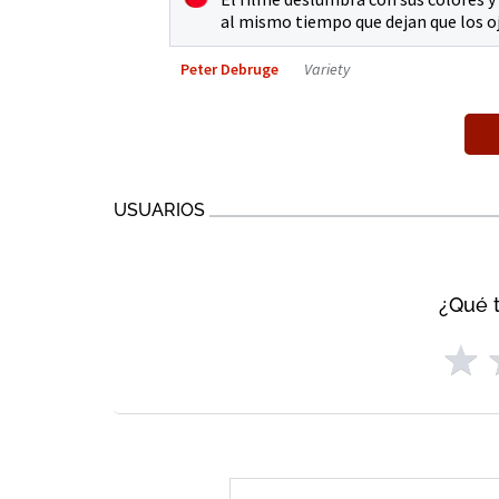
al mismo tiempo que dejan que los o
Peter Debruge
Variety
USUARIOS
¿Qué t