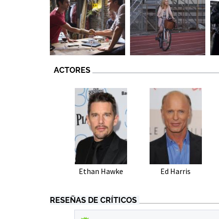
ACTORES
Ethan Hawke
Ed Harris
RESEÑAS DE CRÍTICOS