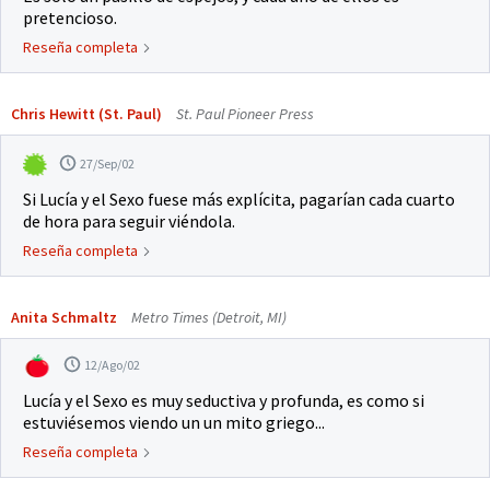
pretencioso.
Reseña completa
Chris Hewitt (St. Paul)
St. Paul Pioneer Press
27/Sep/02
Si Lucía y el Sexo fuese más explícita, pagarían cada cuarto
de hora para seguir viéndola.
Reseña completa
Anita Schmaltz
Metro Times (Detroit, MI)
12/Ago/02
Lucía y el Sexo es muy seductiva y profunda, es como si
estuviésemos viendo un un mito griego...
Reseña completa