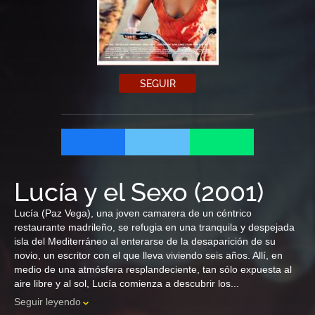
SEGUIR
Lucía y el Sexo
(
2001
)
Lucía (Paz Vega), una joven camarera de un céntrico
restaurante madrileño, se refugia en una tranquila y despejada
isla del Mediterráneo al enterarse de la desaparición de su
novio, un escritor con el que lleva viviendo seis años. Allí, en
medio de una atmósfera resplandeciente, tan sólo expuesta al
aire libre y al sol, Lucía comienza a descubrir los...
Seguir leyendo