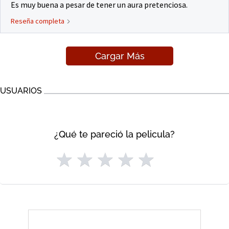
Es muy buena a pesar de tener un aura pretenciosa.
Reseña completa
Cargar Más
USUARIOS
¿Qué te pareció la pelicula?