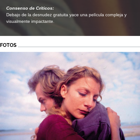
Consenso de Críticos:
Debajo de la desnudez gratuita yace una película compleja y
visualmente impactante.
FOTOS