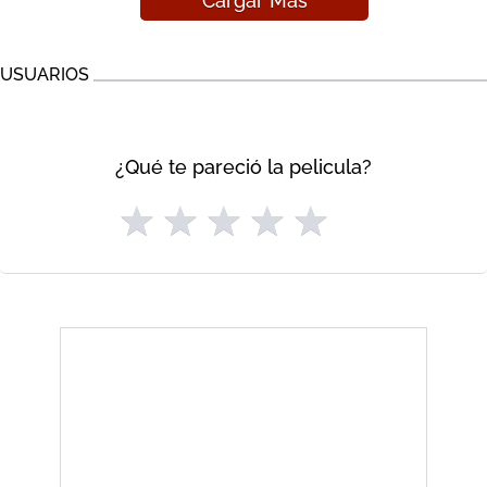
Cargar Más
USUARIOS
¿Qué te pareció la pelicula?