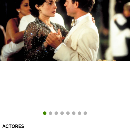
ACTORES