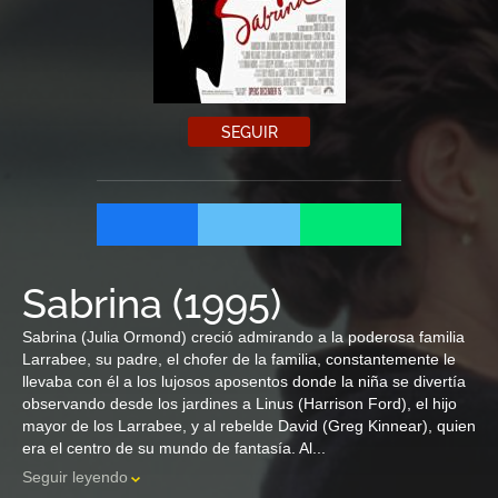
SEGUIR
Sabrina
(
1995
)
Sabrina (Julia Ormond) creció admirando a la poderosa familia
Larrabee, su padre, el chofer de la familia, constantemente le
llevaba con él a los lujosos aposentos donde la niña se divertía
observando desde los jardines a Linus (Harrison Ford), el hijo
mayor de los Larrabee, y al rebelde David (Greg Kinnear), quien
era el centro de su mundo de fantasía. Al...
Seguir leyendo