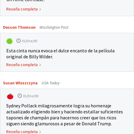
Reseña completa
Desson Thomson
Washington Post
01/Ene/00
Esta cinta nunca evoca el dulce encanto de la película
original de Billy Wilder.
Reseña completa
Susan Wloszczyna
USA Today
01/Ene/00
Sydney Pollack milagrosamente logra su homenaje
actualizado eligiendo bien y haciendo estallar suficientes
tapones de champán para hacernos creer que los ricos
siguen siendo glamurosos a pesar de Donald Trump.
Reseña completa