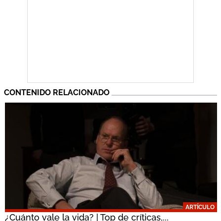
CONTENIDO RELACIONADO
ARTÍCULO
¿Cuánto vale la vida? | Top de críticas,...