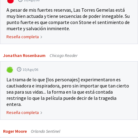
A pesar de mis fuertes reservas, Las Torres Gemelas está
muy bien actuada y tiene secuencias de poder innegable. Su
punto fuerte es que comparte con Stone el sentimiento de
muerte y salvación inminente.
Reseña completa
Jonathan Rosenbaum
Chicago Reader
10/Ago/06
La trama de lo que [los personajes] experimentaron es
cautivadora e inspiradora, pero sin importar que tan cierto
sea para sus vidas... la forma en la que está contada
restringe lo que la película puede decir de la tragedia
entera.
Reseña completa
Roger Moore
Orlando Sentinel