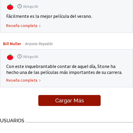
08/Ago/06
Fácilmente es la mejor película del verano.
Reseña completa
Bill Muller
Arizona Republic
08/Ago/06
Con este inquebrantable contar de aquel día, Stone ha
hecho una de las películas más importantes de su carrera.
Reseña completa
Cargar Más
USUARIOS