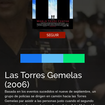
SEGUIR
Las Torres Gemelas
(
2006
)
Basada en los eventos sucedidos el nueve de septiembre, un
grupo de policias se dirigen en camión hacia las Torres
Gemelas par asistir a las personas justo cuando el segundo