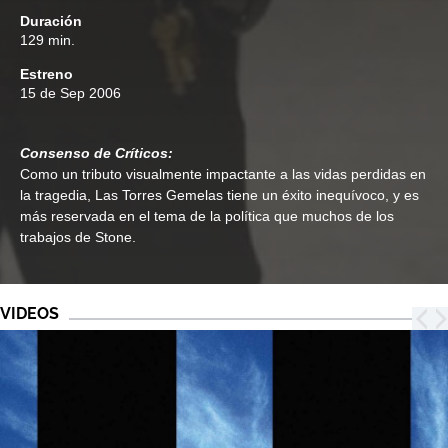
Duración
129 min.
Estreno
15 de Sep 2006
Consenso de Críticos:
Como un tributo visualmente impactante a las vidas perdidas en
la tragedia, Las Torres Gemelas tiene un éxito inequívoco, y es
más reservada en el tema de la política que muchos de los
trabajos de Stone.
VIDEOS