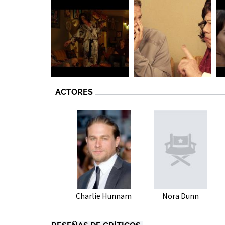
ACTORES
Charlie Hunnam
Nora Dunn