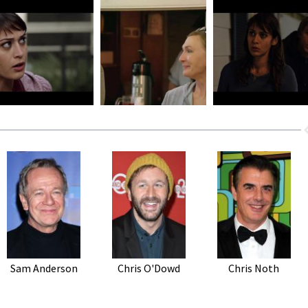
Sam Anderson
Chris O'Dowd
Chris Noth