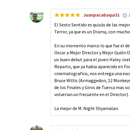
Juanpacabaqui31
J
El Sexto Sentido es quizás de las mejo
Terror, ya que es un Drama, con mucho
En su momento marco lo que fue el de
Oscar a Mejor Director y Mejor Guión O
un buen debut para el joven Haley Joe
Reparto, que ya habia aparecido en Fo
cinematografico, nos entrega una exc
Bruce Willis (Armaggedon, 12 Monkeys,
de los Finales y Giros de Tuerca mas so
volverian un frecuente en el Director).
La mejor de M. Night Shyamalan.