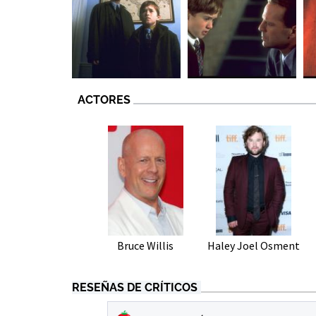
ACTORES
Bruce Willis
Haley Joel Osment
RESEÑAS DE CRÍTICOS