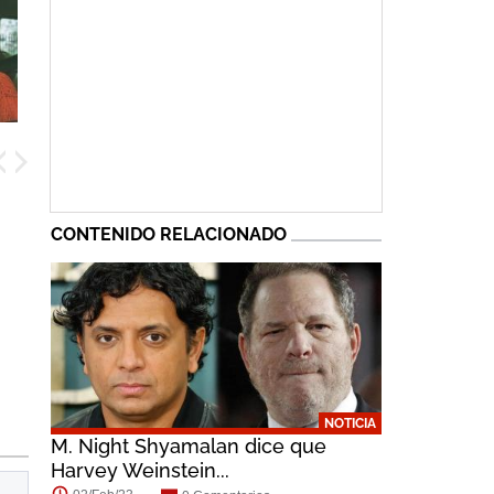
CONTENIDO RELACIONADO
NOTICIA
M. Night Shyamalan dice que
Harvey Weinstein...