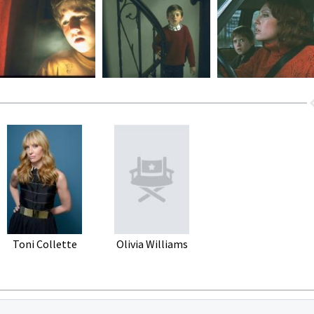
Toni Collette
Olivia Williams