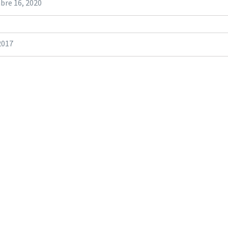
bre 16, 2020
2017