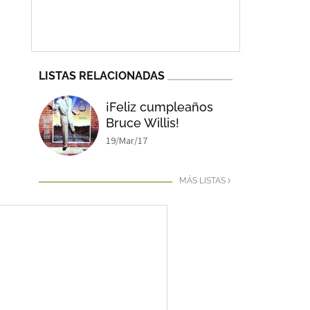
LISTAS RELACIONADAS
¡Feliz cumpleaños
Bruce Willis!
19/Mar/17
MÁS LISTAS