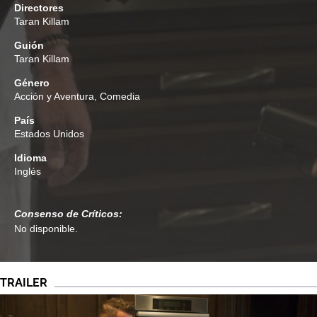
Directores
Taran Killam
Guión
Taran Killam
Género
Acción y Aventura
,
Comedia
País
Estados Unidos
Idioma
Inglés
Consenso de Críticos:
No disponible.
TRAILER