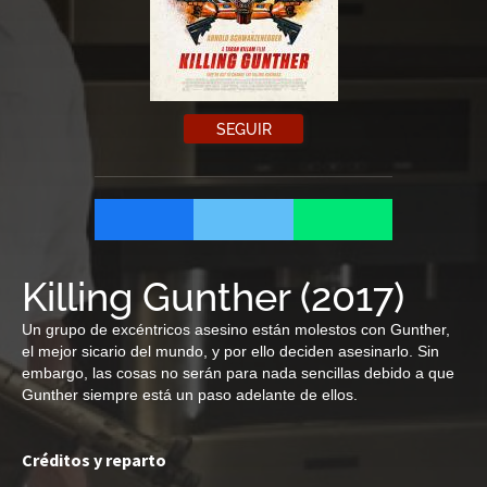
SEGUIR
Killing Gunther
(
2017
)
Un grupo de excéntricos asesino están molestos con Gunther,
el mejor sicario del mundo, y por ello deciden asesinarlo. Sin
embargo, las cosas no serán para nada sencillas debido a que
Gunther siempre está un paso adelante de ellos.
Créditos y reparto