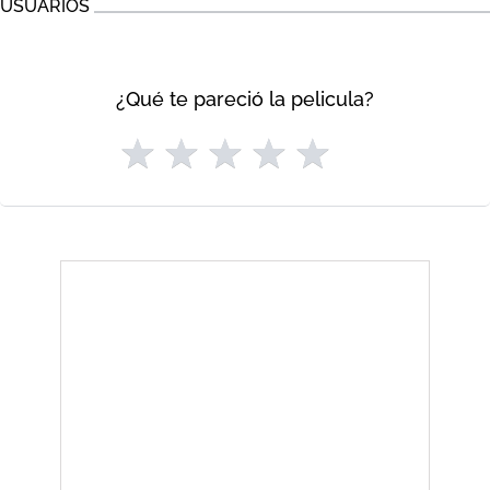
USUARIOS
¿Qué te pareció la pelicula?