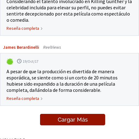
Considerando el talento involucrado en Killing Gunther y la
celebridad incluida para elevar su perfil, no puedes evitar
sentirte decepcionado por esta película como espectáculo
o comedia.
Reseña completa
James Berardinelli
ReelViews
19/Oct/17
A pesar de que la producción es divertida de manera
esporádica, se siente como si un corto de 20 minutos
hubiese sido expandido a la duración de una película
completa, dañándola de forma considerable.
Reseña completa
Cargar Más