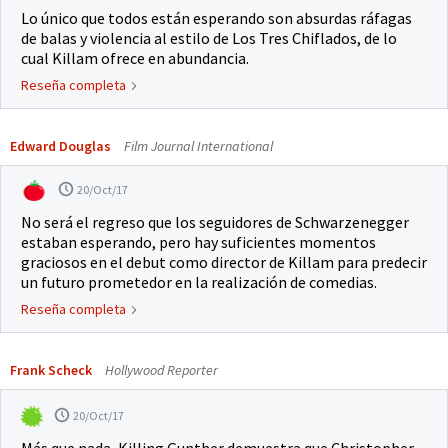
Lo único que todos están esperando son absurdas ráfagas
de balas y violencia al estilo de Los Tres Chiflados, de lo
cual Killam ofrece en abundancia.
Reseña completa
Edward Douglas
Film Journal International
20/Oct/17
No será el regreso que los seguidores de Schwarzenegger
estaban esperando, pero hay suficientes momentos
graciosos en el debut como director de Killam para predecir
un futuro prometedor en la realización de comedias.
Reseña completa
Frank Scheck
Hollywood Reporter
20/Oct/17