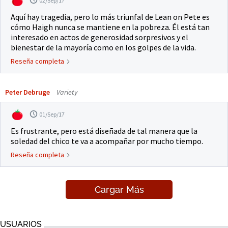
02/Sep/17
Aquí hay tragedia, pero lo más triunfal de Lean on Pete es
cómo Haigh nunca se mantiene en la pobreza. Él está tan
interesado en actos de generosidad sorpresivos y el
bienestar de la mayoría como en los golpes de la vida.
Reseña completa
Peter Debruge
Variety
01/Sep/17
Es frustrante, pero está diseñada de tal manera que la
soledad del chico te va a acompañar por mucho tiempo.
Reseña completa
Cargar Más
USUARIOS