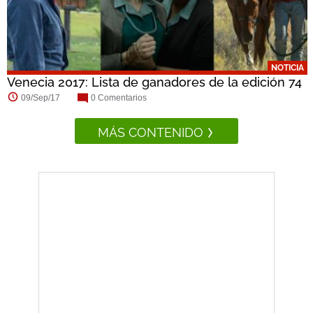
NOTICIA
Venecia 2017: Lista de ganadores de la edición 74
09/Sep/17
0 Comentarios
MÁS CONTENIDO