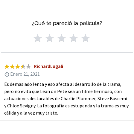
¿Qué te pareció la pelicula?
RichardLugali
Enero 21, 2021
Es demasiado lenta y eso afecta al desarrollo de la trama,
pero no evita que Lean on Pete sea un filme hermoso, con
actuaciones destacables de Charlie Plummer, Steve Buscemi
y Chloe Sevigny. La fotografía es estupenda y la trama es muy
cálida y a la vez muy triste.