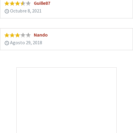
Guille87
Octubre 8, 2021
Nando
Agosto 29, 2018