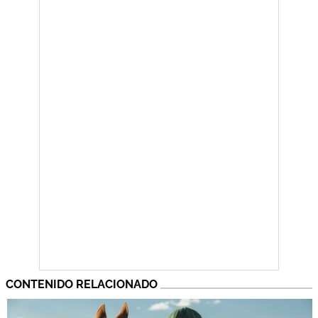
CONTENIDO RELACIONADO