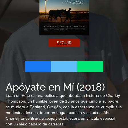
SEGUIR
Apóyate en Mí
(
2018
)
Lean on Pete es una película que aborda la historia de Charley
Thompson, un humilde joven de 15 años que junto a su padre
se mudará a Portland, Oregón, con la esperanza de cumplir sus
modestos deseos; tener un hogar, comida y estudios. Ahí
Charley encontrará trabajo y establecerá un vinculo especial
con un viejo caballo de carreras.