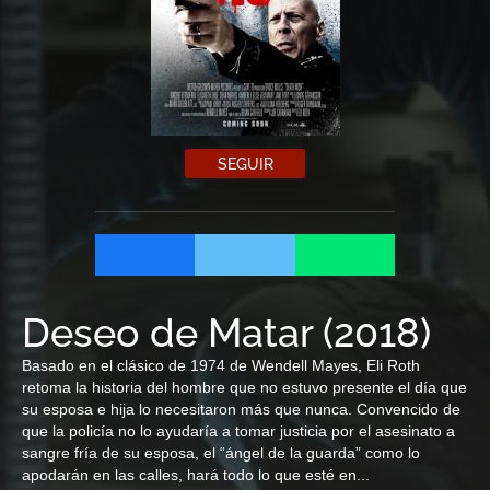
SEGUIR
Deseo de Matar
(
2018
)
Basado en el clásico de 1974 de Wendell Mayes, Eli Roth
retoma la historia del hombre que no estuvo presente el día que
su esposa e hija lo necesitaron más que nunca. Convencido de
que la policía no lo ayudaría a tomar justicia por el asesinato a
sangre fría de su esposa, el “ángel de la guarda” como lo
apodarán en las calles, hará todo lo que esté en...