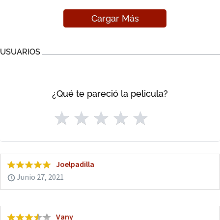
Cargar Más
USUARIOS
¿Qué te pareció la pelicula?
Joelpadilla
Junio 27, 2021
Vany