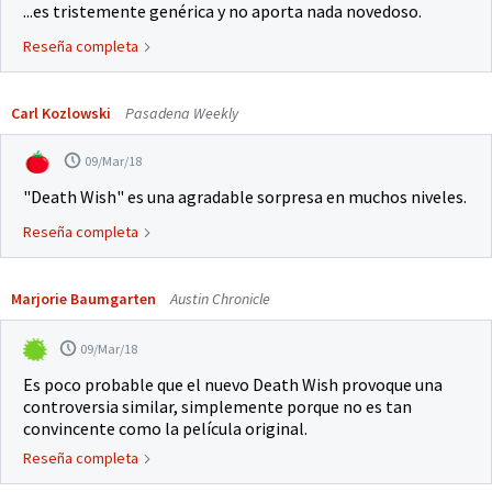
...es tristemente genérica y no aporta nada novedoso.
Reseña completa
Carl Kozlowski
Pasadena Weekly
09/Mar/18
"Death Wish" es una agradable sorpresa en muchos niveles.
Reseña completa
Marjorie Baumgarten
Austin Chronicle
09/Mar/18
Es poco probable que el nuevo Death Wish provoque una
controversia similar, simplemente porque no es tan
convincente como la película original.
Reseña completa