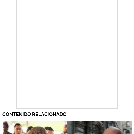
CONTENIDO RELACIONADO