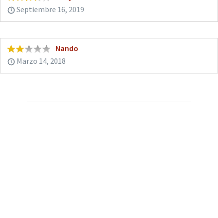
Septiembre 16, 2019
Nando
Marzo 14, 2018