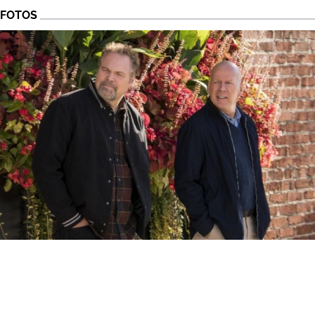
FOTOS