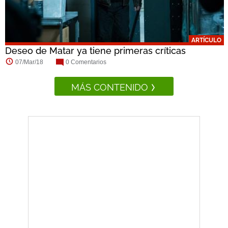
ARTÍCULO
Deseo de Matar ya tiene primeras críticas
07/Mar/18
0 Comentarios
MÁS CONTENIDO