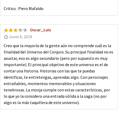
Critico : Piero Mafaldo
Oscar_Luis
Junio 6, 2019
Creo que la mayoría de la gente aún no comprende cuál es la
finalidad del Universo del Conjuro. Su principal finalidad no es
asustar, eso es algo secundario (pero por supuesto es muy
importante). El principal objetivo de este universo es el de
contar una historia. Historias con las que te puedas
identificar, te entretengas, aprendas algo. Con personajes
entrañables, momentos memorables y situaciones
tenebrosas. La monja cumple con estas características, por
lo que yo la considero una entrada sólida a la saga (no por
algo es la más taquillera de este universo).