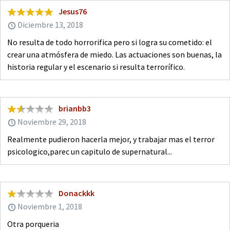
Jesus76
Diciembre 13, 2018
No resulta de todo horrorifica pero si logra su cometido: el
crear una atmósfera de miedo. Las actuaciones son buenas, la
historia regular y el escenario si resulta terrorífico.
brianbb3
Noviembre 29, 2018
Realmente pudieron hacerla mejor, y trabajar mas el terror
psicologico,parec un capitulo de supernatural...
Donackkk
Noviembre 1, 2018
Otra porqueria