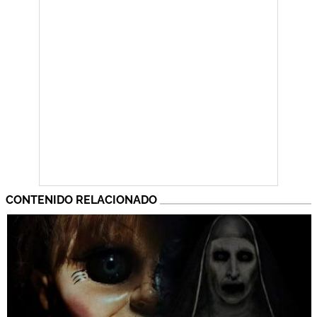
CONTENIDO RELACIONADO