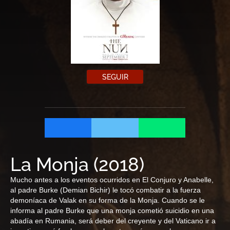
SEGUIR
La Monja
(
2018
)
Mucho antes a los eventos ocurridos en El Conjuro y Anabelle,
al padre Burke (Demian Bichir) le tocó combatir a la fuerza
demoníaca de Valak en su forma de la Monja. Cuando se le
informa al padre Burke que una monja cometió suicidio en una
abadía en Rumania, será deber del creyente y del Vaticano ir a