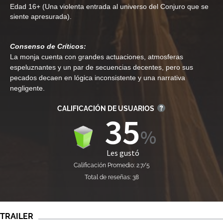
Edad
16+ (Una violenta entrada al universo del Conjuro que se
siente apresurada).
Consenso de Críticos:
La monja cuenta con grandes actuaciones, atmosferas
espeluznantes y un par de secuencias decentes, pero sus
pecados decaen en lógica inconsistente y una narrativa
negligente.
CALIFICACIÓN DE USUARIOS
35
Les gustó
Calificación Promedio: 2.7/5
Total de reseñas: 38
TRAILER