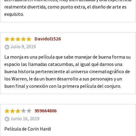
realmente divertida, como punto extra, el diseño de arte es
exquisito.
Davidol1526
Julio 9, 2019
La monja es una película que sabe manejar de buena forma su
espacio las llamadas catacumbas, al igual qué darnos una
buena historia perteneciente al universo cinematográfico de
los Warren, le da un buen desarrollo a sus personajes y un
buen final y conexión con la primera película del conjuro.
959664806
Junio 16, 2019
Película de Corin Hardi