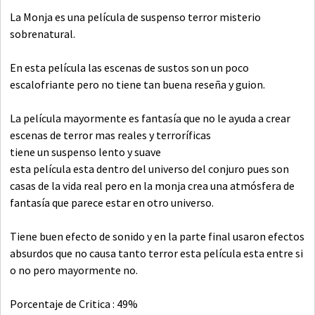
La Monja es una película de suspenso terror misterio
sobrenatural.
En esta película las escenas de sustos son un poco
escalofriante pero no tiene tan buena reseña y guion.
La película mayormente es fantasía que no le ayuda a crear
escenas de terror mas reales y terroríficas
tiene un suspenso lento y suave
esta película esta dentro del universo del conjuro pues son
casas de la vida real pero en la monja crea una atmósfera de
fantasía que parece estar en otro universo.
Tiene buen efecto de sonido y en la parte final usaron efectos
absurdos que no causa tanto terror esta película esta entre si
o no pero mayormente no.
Porcentaje de Critica : 49%